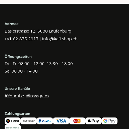
Adresse
Baslerstrasse 12,
5080 Laufenburg
+41 62 875 2917 |
info@kafi-shop.ch
Öffnungszeiten
Di - Fr: 08:00 - 12:00, 13:30 - 18:00
Sa: 08:00 - 14:00
Unsere Kanäle
#Youtube
#Instagram
Zahlungsarten