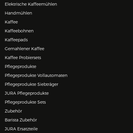
Elektrische Kaffeemühlen
Handmühlen
Kaffee
Kaffeebohnen
Kaffeepads
Gemahlener Kaffee
Kaffee Probiersets
Pflegeprodukte
Pflegeprodukte Vollautomaten
Pflegeprodukte Siebträger
JURA Pflegeprodukte
Pflegeprodukte Sets
Zubehör
Barista Zubehör
JURA Ersatzteile