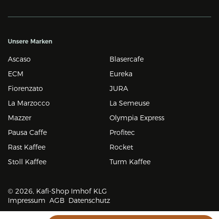
Unsere Marken
Ascaso
Blasercafe
ECM
Eureka
Fiorenzato
JURA
La Marzocco
La Semeuse
Mazzer
Olympia Express
Pausa Caffe
Profitec
Rast Kaffee
Rocket
Stoll Kaffee
Turm Kaffee
© 2026, Kafi-Shop Imhof KLG
Impressum
AGB
Datenschutz