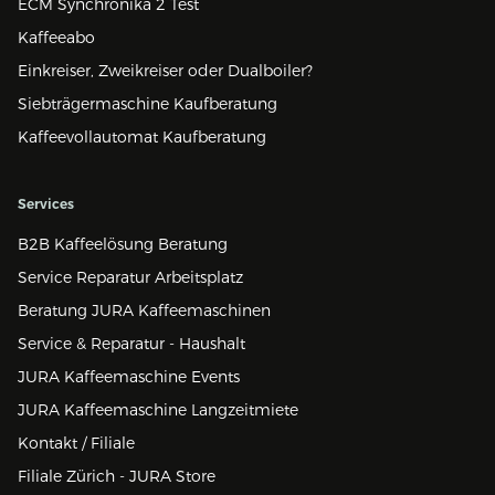
ECM Synchronika 2 Test
Kaffeeabo
Einkreiser, Zweikreiser oder Dualboiler?
Siebträgermaschine Kaufberatung
Kaffeevollautomat Kaufberatung
Services
B2B Kaffeelösung Beratung
Service Reparatur Arbeitsplatz
Beratung JURA Kaffeemaschinen
Service & Reparatur - Haushalt
JURA Kaffeemaschine Events
JURA Kaffeemaschine Langzeitmiete
Kontakt / Filiale
Filiale Zürich - JURA Store