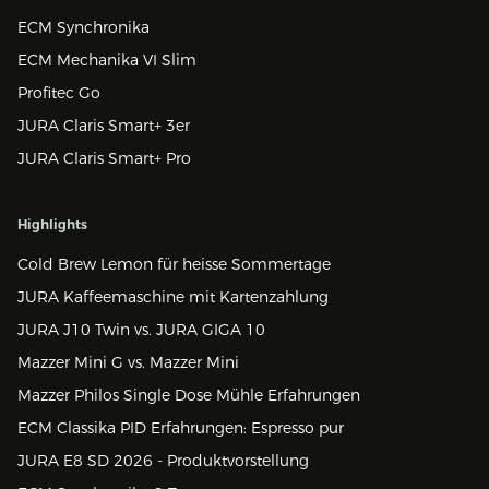
ECM Synchronika
ECM Mechanika VI Slim
Profitec Go
JURA Claris Smart+ 3er
JURA Claris Smart+ Pro
Highlights
Cold Brew Lemon für heisse Sommertage
JURA Kaffeemaschine mit Kartenzahlung
JURA J10 Twin vs. JURA GIGA 10
Mazzer Mini G vs. Mazzer Mini
Mazzer Philos Single Dose Mühle Erfahrungen
ECM Classika PID Erfahrungen: Espresso pur
JURA E8 SD 2026 - Produktvorstellung