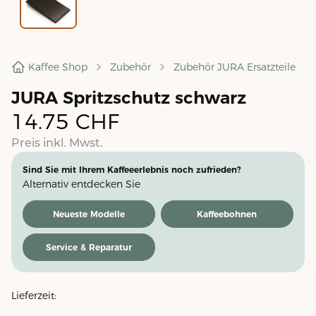
Kaffee Shop
Zubehör
Zubehör JURA Ersatzteile
JURA Spritzschutz schwarz
14.75
CHF
Preis inkl. Mwst.
Sind Sie mit Ihrem Kaffeeerlebnis noch zufrieden?
Alternativ entdecken Sie
Neueste Modelle
Kaffeebohnen
Service & Reparatur
Lieferzeit: