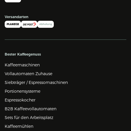
Versandarten
Bester Kaffeegenuss
Kaffeemaschinen
Vollautomaten Zuhause
Siebträger / Espressomaschinen
Portionensysteme
Espressokocher
B2B Kaffeevollautomaten
Sets für den Arbeitsplatz
Kaffeemühlen