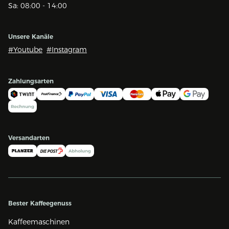
Sa: 08:00 - 14:00
Unsere Kanäle
#Youtube
#Instagram
Zahlungsarten
Versandarten
Bester Kaffeegenuss
Kaffeemaschinen