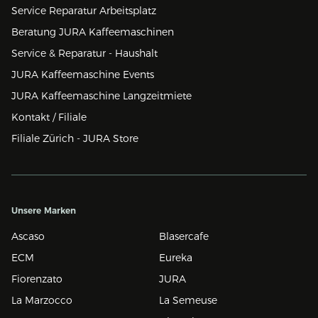
Service Reparatur Arbeitsplatz
Beratung JURA Kaffeemaschinen
Service & Reparatur - Haushalt
JURA Kaffeemaschine Events
JURA Kaffeemaschine Langzeitmiete
Kontakt / Filiale
Filiale Zürich - JURA Store
Unsere Marken
Ascaso
Blasercafe
ECM
Eureka
Fiorenzato
JURA
La Marzocco
La Semeuse