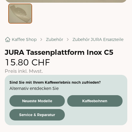
Kaffee Shop
Zubehör
Zubehör JURA Ersatzteile
JURA Tassenplattform Inox C5
15.80
CHF
Preis inkl. Mwst.
Sind Sie mit Ihrem Kaffeeerlebnis noch zufrieden?
Alternativ entdecken Sie
Neueste Modelle
Kaffeebohnen
Service & Reparatur