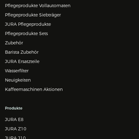
Pflegeprodukte Vollautomaten
Pflegeprodukte Siebträger
JURA Pflegeprodukte
Pflegeprodukte Sets
Zubehör
Barista Zubehör
JURA Ersatzteile
Wasserfilter
Neuigkeiten
Kaffeemaschinen Aktionen
Produkte
JURA E8
JURA Z10
JURA J10