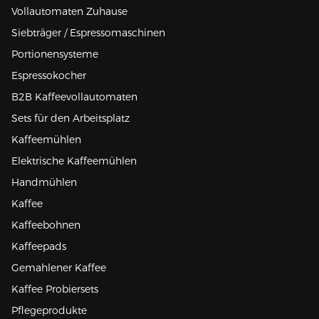
Vollautomaten Zuhause
Siebträger / Espressomaschinen
Portionensysteme
Espressokocher
B2B Kaffeevollautomaten
Sets für den Arbeitsplatz
Kaffeemühlen
Elektrische Kaffeemühlen
Handmühlen
Kaffee
Kaffeebohnen
Kaffeepads
Gemahlener Kaffee
Kaffee Probiersets
Pflegeprodukte