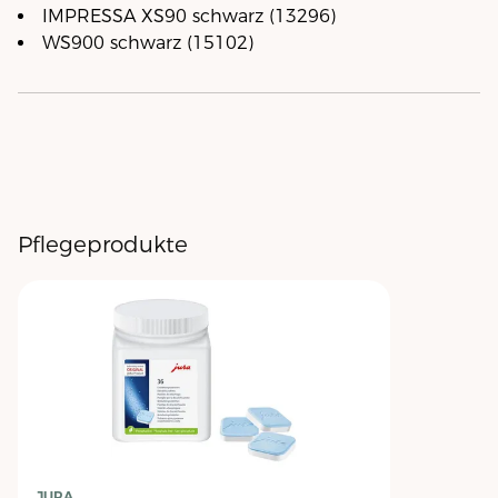
IMPRESSA XS90 schwarz (13296)
WS900 schwarz (15102)
Pflegeprodukte
JURA