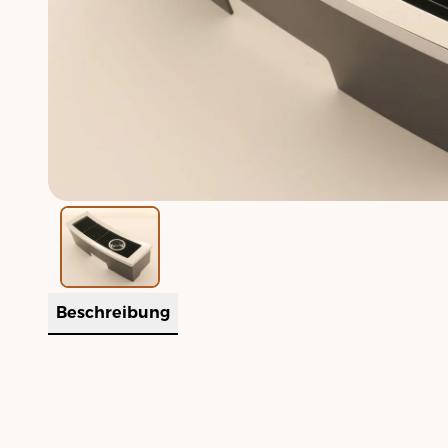
Beschreibung