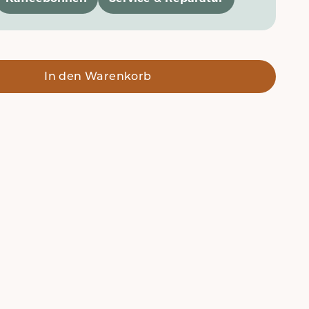
In den Warenkorb