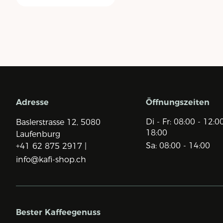
Adresse
Öffnungszeiten
Di - Fr: 08:00 - 12:0
Baslerstrasse 12,
5080
18:00
Laufenburg
Sa: 08:00 - 14:00
+41 62 875 2917 |
info@kafi-shop.ch
Bester Kaffeegenuss