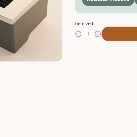
Lieferzeit: