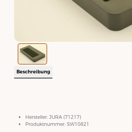
Beschreibung
Hersteller:
JURA
(
71217
)
Produktnummer:
SW10821