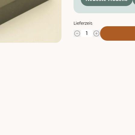
Lieferzeit: