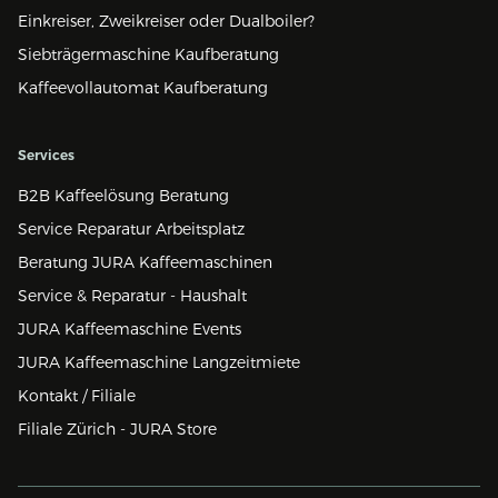
Einkreiser, Zweikreiser oder Dualboiler?
Siebträgermaschine Kaufberatung
Kaffeevollautomat Kaufberatung
Services
B2B Kaffeelösung Beratung
Service Reparatur Arbeitsplatz
Beratung JURA Kaffeemaschinen
Service & Reparatur - Haushalt
JURA Kaffeemaschine Events
JURA Kaffeemaschine Langzeitmiete
Kontakt / Filiale
Filiale Zürich - JURA Store