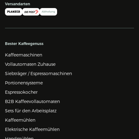
Versandarten
Bester Kaffeegenuss
Kaffeemaschinen
Vollautomaten Zuhause
Siebträger / Espressomaschinen
Portionensysteme
Espressokocher
B2B Kaffeevollautomaten
Sets für den Arbeitsplatz
Kaffeemühlen
Elektrische Kaffeemühlen
Handmühlen