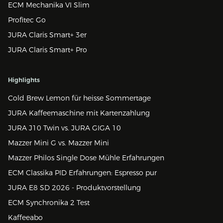
ECM Mechanika VI Slim
Profitec Go
JURA Claris Smart+ 3er
JURA Claris Smart+ Pro
Highlights
Cold Brew Lemon für heisse Sommertage
JURA Kaffeemaschine mit Kartenzahlung
JURA J10 Twin vs. JURA GIGA 10
Mazzer Mini G vs. Mazzer Mini
Mazzer Philos Single Dose Mühle Erfahrungen
ECM Classika PID Erfahrungen: Espresso pur
JURA E8 SD 2026 - Produktvorstellung
ECM Synchronika 2 Test
Kaffeeabo