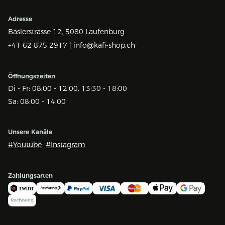
Adresse
Baslerstrasse 12,
5080 Laufenburg
+41 62 875 2917 |
info@kafi-shop.ch
Öffnungszeiten
Di - Fr: 08:00 - 12:00, 13:30 - 18:00
Sa: 08:00 - 14:00
Unsere Kanäle
#Youtube
#Instagram
Zahlungsarten