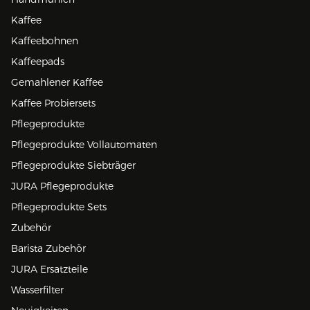
Kaffee
Kaffeebohnen
Kaffeepads
Gemahlener Kaffee
Kaffee Probiersets
Pflegeprodukte
Pflegeprodukte Vollautomaten
Pflegeprodukte Siebträger
JURA Pflegeprodukte
Pflegeprodukte Sets
Zubehör
Barista Zubehör
JURA Ersatzteile
Wasserfilter