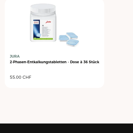
JURA
2-Phasen-Entkalkungstabletten - Dose à 36 Stück
55.00
CHF