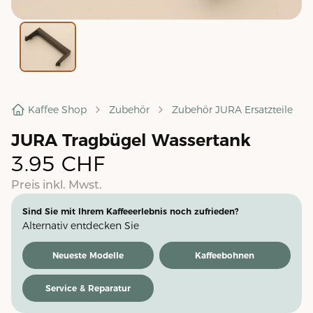
Kaffee Shop
Zubehör
Zubehör JURA Ersatzteile
JURA Tragbügel Wassertank
3.95
CHF
Preis inkl. Mwst.
Sind Sie mit Ihrem Kaffeeerlebnis noch zufrieden?
Alternativ entdecken Sie
Neueste Modelle
Kaffeebohnen
Service & Reparatur