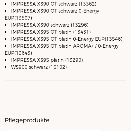
IMPRESSA XS90 OT schwarz (13362)
IMPRESSA XS90 OT schwarz 0-Energy
EUP(13507)
IMPRESSA XS90 schwarz (13296)
IMPRESSA XS95 OT platin (13431)
IMPRESSA XS95 OT platin 0-Energy EUP(13546)
IMPRESSA XS95 OT platin AROMA+ / 0-Energy
EUP(13643)
IMPRESSA XS95 platin (13290)
WS900 schwarz (15102)
Pflegeprodukte