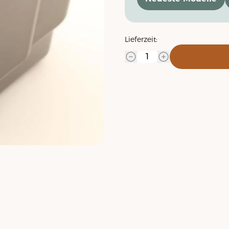
Lieferzeit: