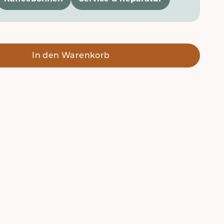
In den Warenkorb