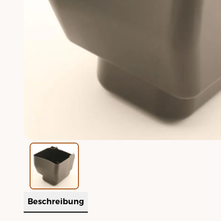
Beschreibung