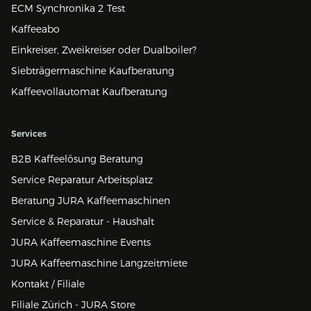
ECM Synchronika 2 Test
Kaffeeabo
Einkreiser, Zweikreiser oder Dualboiler?
Siebträgermaschine Kaufberatung
Kaffeevollautomat Kaufberatung
Services
B2B Kaffeelösung Beratung
Service Reparatur Arbeitsplatz
Beratung JURA Kaffeemaschinen
Service & Reparatur - Haushalt
JURA Kaffeemaschine Events
JURA Kaffeemaschine Langzeitmiete
Kontakt / Filiale
Filiale Zürich - JURA Store