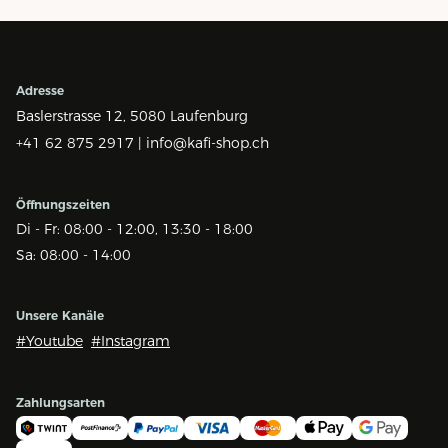
Adresse
Baslerstrasse 12,
5080 Laufenburg
+41 62 875 2917 |
info@kafi-shop.ch
Öffnungszeiten
Di - Fr: 08:00 - 12:00, 13:30 - 18:00
Sa: 08:00 - 14:00
Unsere Kanäle
#Youtube
#Instagram
Zahlungsarten