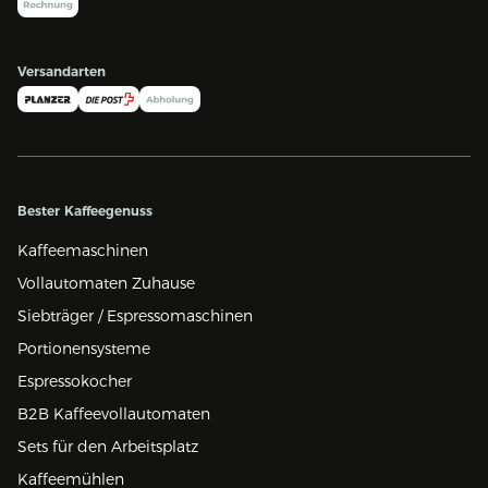
Versandarten
Bester Kaffeegenuss
Kaffeemaschinen
Vollautomaten Zuhause
Siebträger / Espressomaschinen
Portionensysteme
Espressokocher
B2B Kaffeevollautomaten
Sets für den Arbeitsplatz
Kaffeemühlen