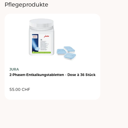
Pflegeprodukte
JURA
2-Phasen-Entkalkungstabletten - Dose à 36 Stück
55.00
CHF