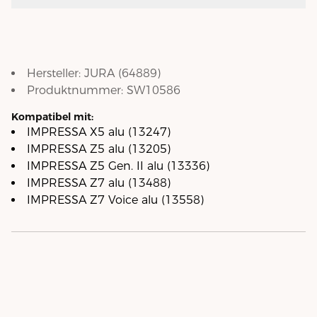
Hersteller:
JURA
(
64889
)
Produktnummer:
SW10586
Kompatibel mit:
IMPRESSA X5 alu (13247)
IMPRESSA Z5 alu (13205)
IMPRESSA Z5 Gen. II alu (13336)
IMPRESSA Z7 alu (13488)
IMPRESSA Z7 Voice alu (13558)