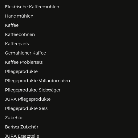
Elektrische Kaffeemühlen
Handmühlen
Kaffee
Kaffeebohnen
Kaffeepads
Gemahlener Kaffee
Kaffee Probiersets
Pflegeprodukte
Pflegeprodukte Vollautomaten
Pflegeprodukte Siebträger
JURA Pflegeprodukte
Pflegeprodukte Sets
Zubehör
Barista Zubehör
JURA Ersatzteile