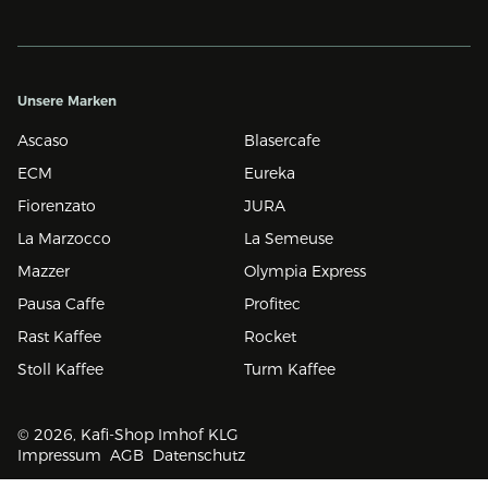
Unsere Marken
Ascaso
Blasercafe
ECM
Eureka
Fiorenzato
JURA
La Marzocco
La Semeuse
Mazzer
Olympia Express
Pausa Caffe
Profitec
Rast Kaffee
Rocket
Stoll Kaffee
Turm Kaffee
© 2026, Kafi-Shop Imhof KLG
Impressum
AGB
Datenschutz