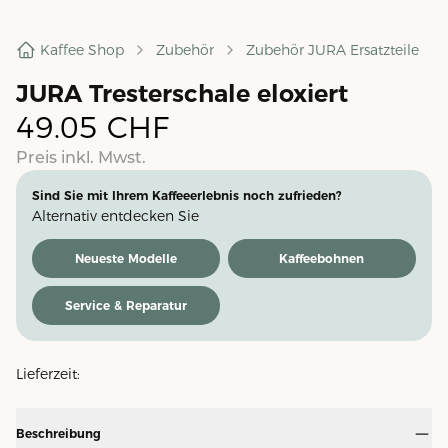
Kaffee Shop
Zubehör
Zubehör JURA Ersatzteile
JURA Tresterschale eloxiert
49.05
CHF
Preis inkl. Mwst.
Sind Sie mit Ihrem Kaffeeerlebnis noch zufrieden?
Alternativ entdecken Sie
Neueste Modelle
Kaffeebohnen
Service & Reparatur
Lieferzeit:
Beschreibung