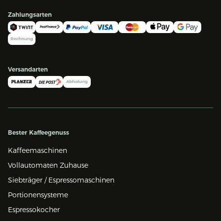
Zahlungsarten
Versandarten
Bester Kaffeegenuss
Kaffeemaschinen
Vollautomaten Zuhause
Siebträger / Espressomaschinen
Portionensysteme
Espressokocher