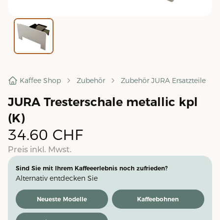
Kaffee Shop
Zubehör
Zubehör JURA Ersatzteile
JURA Tresterschale metallic kpl
(K)
34.60
CHF
Preis inkl. Mwst.
Sind Sie mit Ihrem Kaffeeerlebnis noch zufrieden?
Alternativ entdecken Sie
Neueste Modelle
Kaffeebohnen