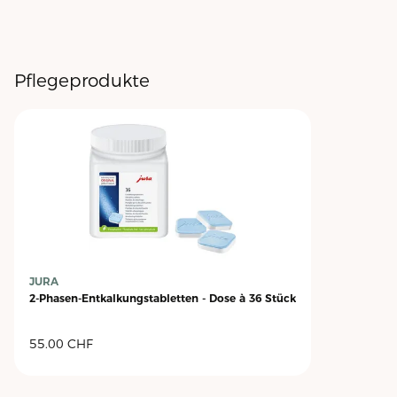
Pflegeprodukte
JURA
2-Phasen-Entkalkungstabletten - Dose à 36 Stück
55.00
CHF