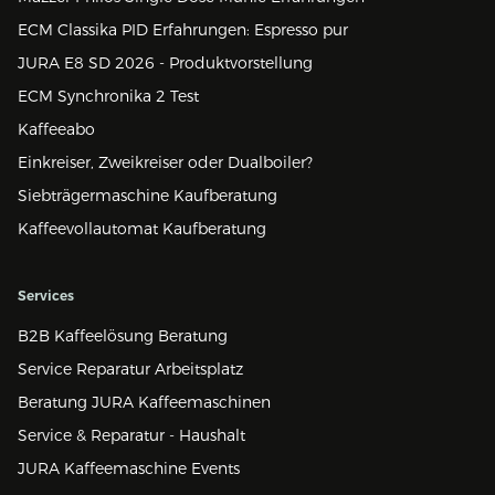
ECM Classika PID Erfahrungen: Espresso pur
JURA E8 SD 2026 - Produktvorstellung
ECM Synchronika 2 Test
Kaffeeabo
Einkreiser, Zweikreiser oder Dualboiler?
Siebträgermaschine Kaufberatung
Kaffeevollautomat Kaufberatung
Services
B2B Kaffeelösung Beratung
Service Reparatur Arbeitsplatz
Beratung JURA Kaffeemaschinen
Service & Reparatur - Haushalt
JURA Kaffeemaschine Events