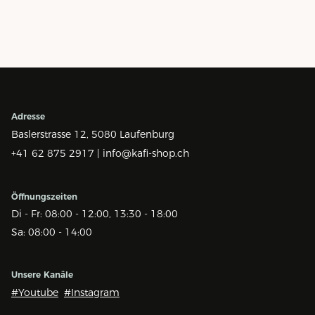
Adresse
Baslerstrasse 12,
5080 Laufenburg
+41 62 875 2917 |
info@kafi-shop.ch
Öffnungszeiten
Di - Fr: 08:00 - 12:00, 13:30 - 18:00
Sa: 08:00 - 14:00
Unsere Kanäle
#Youtube
#Instagram