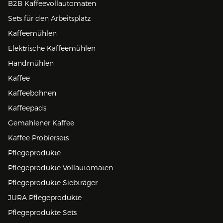
B2B Kaffeevollautomaten
Sets für den Arbeitsplatz
Kaffeemühlen
Elektrische Kaffeemühlen
Handmühlen
Kaffee
Kaffeebohnen
Kaffeepads
Gemahlener Kaffee
Kaffee Probiersets
Pflegeprodukte
Pflegeprodukte Vollautomaten
Pflegeprodukte Siebträger
JURA Pflegeprodukte
Pflegeprodukte Sets