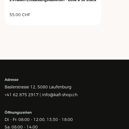
55.00
CHF
Adresse
Baslerstrasse 12,
5080 Laufenburg
+41 62 875 2917 |
info@kafi-shop.ch
Öffnungszeiten
Di - Fr: 08:00 - 12:00, 13:30 - 18:00
Sa: 08:00 - 14:00