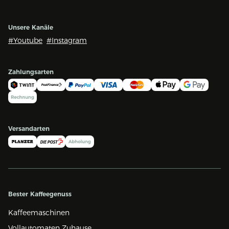
Unsere Kanäle
#Youtube
#Instagram
Zahlungsarten
Versandarten
Bester Kaffeegenuss
Kaffeemaschinen
Vollautomaten Zuhause