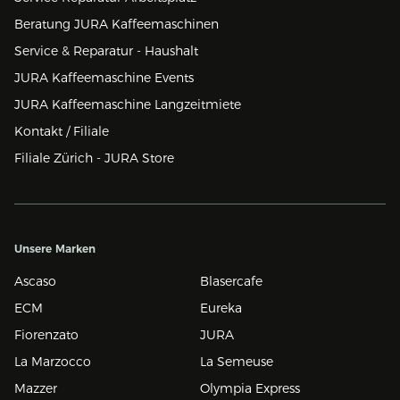
Beratung JURA Kaffeemaschinen
Service & Reparatur - Haushalt
JURA Kaffeemaschine Events
JURA Kaffeemaschine Langzeitmiete
Kontakt / Filiale
Filiale Zürich - JURA Store
Unsere Marken
Ascaso
Blasercafe
ECM
Eureka
Fiorenzato
JURA
La Marzocco
La Semeuse
Mazzer
Olympia Express