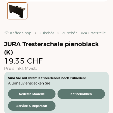
Kaffee Shop
Zubehör
Zubehör JURA Ersatzteile
JURA Tresterschale pianoblack
(K)
19.35
CHF
Preis inkl. Mwst.
Sind Sie mit Ihrem Kaffeeerlebnis noch zufrieden?
Alternativ entdecken Sie
Neueste Modelle
Kaffeebohnen
Service & Reparatur