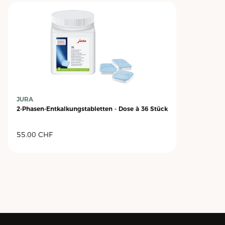
JURA
2-Phasen-Entkalkungstabletten - Dose à 36 Stück
55.00
CHF