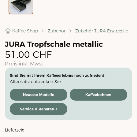
Kaffee Shop
Zubehör
Zubehör JURA Ersatzteile
JURA Tropfschale metallic
51.00
CHF
Preis inkl. Mwst.
Sind Sie mit Ihrem Kaffeeerlebnis noch zufrieden?
Alternativ entdecken Sie
Neueste Modelle
Kaffeebohnen
Service & Reparatur
Lieferzeit: