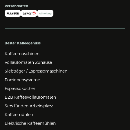
Versandarten
Bester Kaffeegenuss
Kaffeemaschinen
Vollautomaten Zuhause
Siebträger / Espressomaschinen
Portionensysteme
Espressokocher
B2B Kaffeevollautomaten
Sets für den Arbeitsplatz
Kaffeemühlen
Elektrische Kaffeemühlen