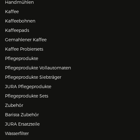
Handmühlen
Kaffee
Kaffeebohnen
Kaffeepads
Gemahlener Kaffee
Kaffee Probiersets
Pflegeprodukte
Pflegeprodukte Vollautomaten
Pflegeprodukte Siebträger
JURA Pflegeprodukte
Pflegeprodukte Sets
Zubehör
Barista Zubehör
JURA Ersatzteile
Wasserfilter