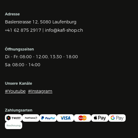
Adresse
Baslerstrasse 12,
5080 Laufenburg
+41 62 875 2917 |
info@kafi-shop.ch
Öffnungszeiten
Di - Fr: 08:00 - 12:00, 13:30 - 18:00
Sa: 08:00 - 14:00
Unsere Kanäle
#Youtube
#Instagram
Zahlungsarten