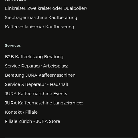
Einkreiser, Zweikreiser oder Dualboiler?
Siebträgermaschine Kaufberatung
Kaffeevollautomat Kaufberatung
Services
B2B Kaffeelösung Beratung
Service Reparatur Arbeitsplatz
Beratung JURA Kaffeemaschinen
Service & Reparatur - Haushalt
JURA Kaffeemaschine Events
JURA Kaffeemaschine Langzeitmiete
Kontakt / Filiale
Filiale Zürich - JURA Store