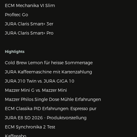
ECM Mechanika VI Slim
Profitec Go
JURA Claris Smart+ 3er
JURA Claris Smart+ Pro
Highlights
Cold Brew Lemon für heisse Sommertage
JURA Kaffeemaschine mit Kartenzahlung
JURA J10 Twin vs. JURA GIGA 10
Mazzer Mini G vs. Mazzer Mini
Mazzer Philos Single Dose Mühle Erfahrungen
ECM Classika PID Erfahrungen: Espresso pur
JURA E8 SD 2026 - Produktvorstellung
ECM Synchronika 2 Test
Kaffeeabo