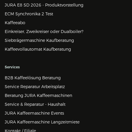
JURA E8 SD 2026 - Produktvorstellung
ECM Synchronika 2 Test
Kaffeeabo
Einkreiser, Zweikreiser oder Dualboiler?
Siebträgermaschine Kaufberatung
Kaffeevollautomat Kaufberatung
Services
B2B Kaffeelösung Beratung
Service Reparatur Arbeitsplatz
Beratung JURA Kaffeemaschinen
Service & Reparatur - Haushalt
JURA Kaffeemaschine Events
JURA Kaffeemaschine Langzeitmiete
Kontakt / Filiale