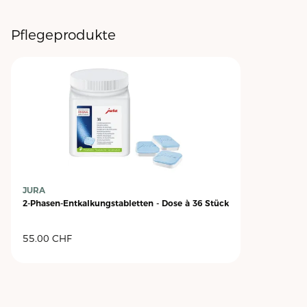
Pflegeprodukte
JURA
2-Phasen-Entkalkungstabletten - Dose à 36 Stück
55.00
CHF