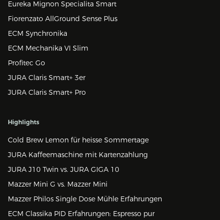
Eureka Mignon Specialita Smart
Fiorenzato AllGround Sense Plus
ECM Synchronika
ECM Mechanika VI Slim
Profitec Go
JURA Claris Smart+ 3er
JURA Claris Smart+ Pro
Highlights
Cold Brew Lemon für heisse Sommertage
JURA Kaffeemaschine mit Kartenzahlung
JURA J10 Twin vs. JURA GIGA 10
Mazzer Mini G vs. Mazzer Mini
Mazzer Philos Single Dose Mühle Erfahrungen
ECM Classika PID Erfahrungen: Espresso pur