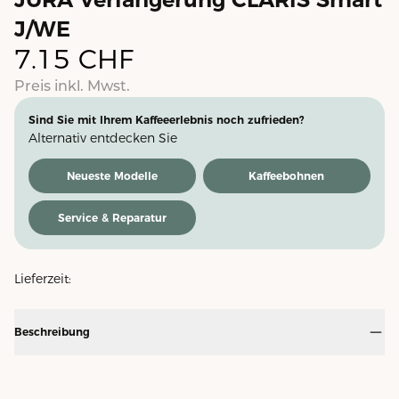
J/WE
7.15
CHF
Preis inkl. Mwst.
Sind Sie mit Ihrem Kaffeeerlebnis noch zufrieden?
Alternativ entdecken Sie
Neueste Modelle
Kaffeebohnen
Service & Reparatur
Lieferzeit:
Beschreibung