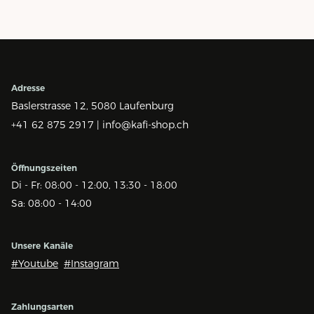
Adresse
Baslerstrasse 12,
5080 Laufenburg
+41 62 875 2917 |
info@kafi-shop.ch
Öffnungszeiten
Di - Fr: 08:00 - 12:00, 13:30 - 18:00
Sa: 08:00 - 14:00
Unsere Kanäle
#Youtube
#Instagram
Zahlungsarten