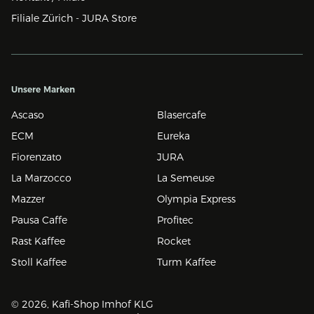
Filiale Zürich - JURA Store
Unsere Marken
Ascaso
Blasercafe
ECM
Eureka
Fiorenzato
JURA
La Marzocco
La Semeuse
Mazzer
Olympia Express
Pausa Caffe
Profitec
Rast Kaffee
Rocket
Stoll Kaffee
Turm Kaffee
© 2026, Kafi-Shop Imhof KLG