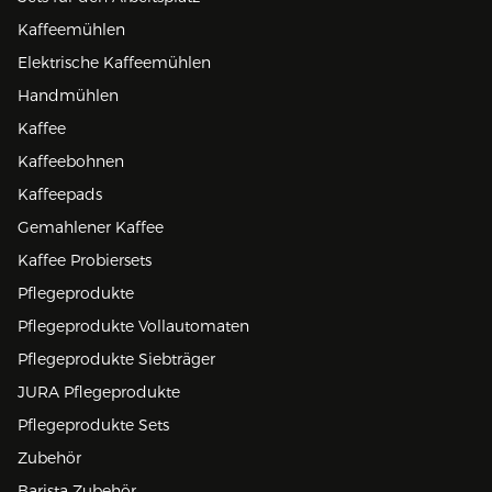
Kaffeemühlen
Elektrische Kaffeemühlen
Handmühlen
Kaffee
Kaffeebohnen
Kaffeepads
Gemahlener Kaffee
Kaffee Probiersets
Pflegeprodukte
Pflegeprodukte Vollautomaten
Pflegeprodukte Siebträger
JURA Pflegeprodukte
Pflegeprodukte Sets
Zubehör
Barista Zubehör