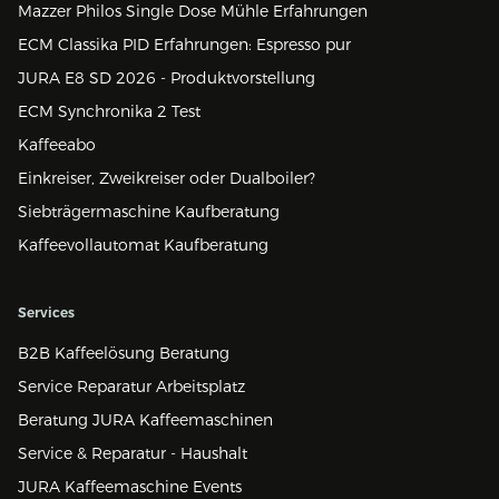
Mazzer Philos Single Dose Mühle Erfahrungen
ECM Classika PID Erfahrungen: Espresso pur
JURA E8 SD 2026 - Produktvorstellung
ECM Synchronika 2 Test
Kaffeeabo
Einkreiser, Zweikreiser oder Dualboiler?
Siebträgermaschine Kaufberatung
Kaffeevollautomat Kaufberatung
Services
B2B Kaffeelösung Beratung
Service Reparatur Arbeitsplatz
Beratung JURA Kaffeemaschinen
Service & Reparatur - Haushalt
JURA Kaffeemaschine Events