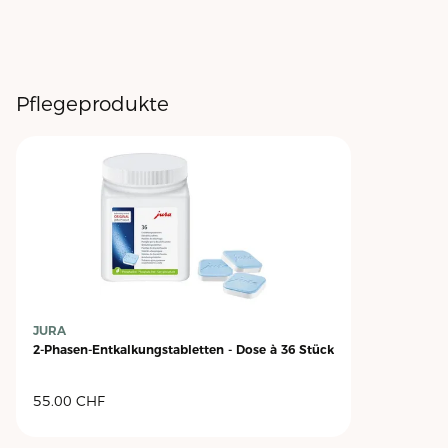
Pflegeprodukte
JURA
2-Phasen-Entkalkungstabletten - Dose à 36 Stück
55.00
CHF