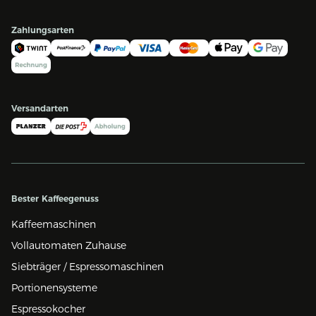
Zahlungsarten
Versandarten
Bester Kaffeegenuss
Kaffeemaschinen
Vollautomaten Zuhause
Siebträger / Espressomaschinen
Portionensysteme
Espressokocher