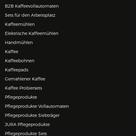
B2B Kaffeevollautomaten
Sets für den Arbeitsplatz
Kaffeemühlen
Elektrische Kaffeemühlen
Handmühlen
Kaffee
Kaffeebohnen
Kaffeepads
Gemahlener Kaffee
Kaffee Probiersets
Pflegeprodukte
Pflegeprodukte Vollautomaten
Pflegeprodukte Siebträger
JURA Pflegeprodukte
Pflegeprodukte Sets