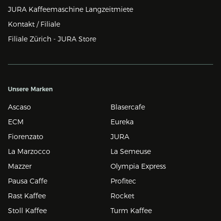
JURA Kaffeemaschine Langzeitmiete
Kontakt / Filiale
Filiale Zürich - JURA Store
Unsere Marken
Ascaso
Blasercafe
ECM
Eureka
Fiorenzato
JURA
La Marzocco
La Semeuse
Mazzer
Olympia Express
Pausa Caffe
Profitec
Rast Kaffee
Rocket
Stoll Kaffee
Turm Kaffee