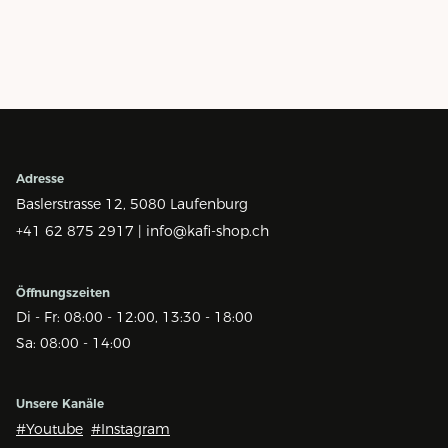
Adresse
Baslerstrasse 12,
5080 Laufenburg
+41 62 875 2917 |
info@kafi-shop.ch
Öffnungszeiten
Di - Fr: 08:00 - 12:00, 13:30 - 18:00
Sa: 08:00 - 14:00
Unsere Kanäle
#Youtube
#Instagram