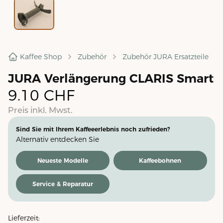
Kaffee Shop
Zubehör
Zubehör JURA Ersatzteile
JURA Verlängerung CLARIS Smart
9.10
CHF
Preis inkl. Mwst.
Sind Sie mit Ihrem Kaffeeerlebnis noch zufrieden?
Alternativ entdecken Sie
Neueste Modelle
Kaffeebohnen
Service & Reparatur
Lieferzeit: