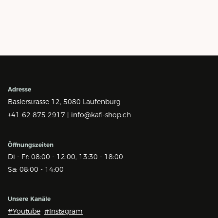
Adresse
Baslerstrasse 12,
5080 Laufenburg
+41 62 875 2917 |
info@kafi-shop.ch
Öffnungszeiten
Di - Fr: 08:00 - 12:00, 13:30 - 18:00
Sa: 08:00 - 14:00
Unsere Kanäle
#Youtube
#Instagram