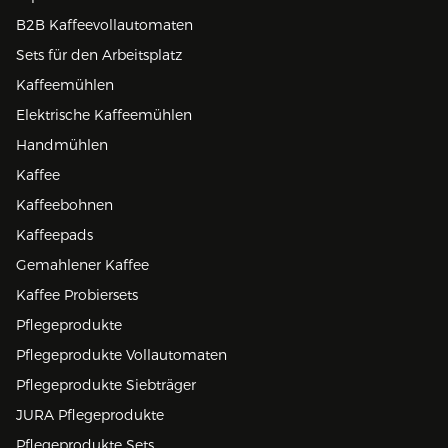
B2B Kaffeevollautomaten
Sets für den Arbeitsplatz
Kaffeemühlen
Elektrische Kaffeemühlen
Handmühlen
Kaffee
Kaffeebohnen
Kaffeepads
Gemahlener Kaffee
Kaffee Probiersets
Pflegeprodukte
Pflegeprodukte Vollautomaten
Pflegeprodukte Siebträger
JURA Pflegeprodukte
Pflegeprodukte Sets