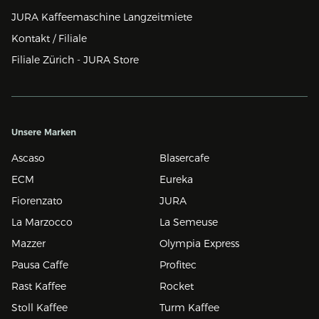
JURA Kaffeemaschine Langzeitmiete
Kontakt / Filiale
Filiale Zürich - JURA Store
Unsere Marken
Ascaso
Blasercafe
ECM
Eureka
Fiorenzato
JURA
La Marzocco
La Semeuse
Mazzer
Olympia Express
Pausa Caffe
Profitec
Rast Kaffee
Rocket
Stoll Kaffee
Turm Kaffee