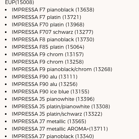
EUP(15008)
IMPRESSA F7 pianoblack (13638)
IMPRESSA F7 platin (13721)
IMPRESSA F70 platin (13968)
IMPRESSA F707 schwarz (13277)
IMPRESSA F8 pianoblack (13730)
IMPRESSA F85 platin (15064)
IMPRESSA F9 chrom (13157)
IMPRESSA F9 chrom (13258)
IMPRESSA F9 pianoblack/chrom (13268)
IMPRESSA F90 alu (13111)
IMPRESSA F90 alu (13256)
IMPRESSA F90 ice blue (13155)
IMPRESSA J5 pianowhite (13396)
IMPRESSA J5 platin/pianowhite (13308)
IMPRESSA J5 platin/schwarz (13322)
IMPRESSA J7 metallic (13565)
IMPRESSA J7 metallic AROMA+(13711)
IMPRESSA J7 pianoblack (13340)