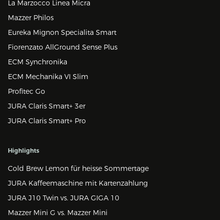
La Marzocco Linea Micra
Mazzer Philos
Eureka Mignon Specialita Smart
Fiorenzato AllGround Sense Plus
ECM Synchronika
ECM Mechanika VI Slim
Profitec Go
JURA Claris Smart+ 3er
JURA Claris Smart+ Pro
Highlights
Cold Brew Lemon für heisse Sommertage
JURA Kaffeemaschine mit Kartenzahlung
JURA J10 Twin vs. JURA GIGA 10
Mazzer Mini G vs. Mazzer Mini