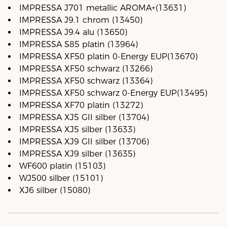
IMPRESSA J701 metallic AROMA+(13631)
IMPRESSA J9.1 chrom (13450)
IMPRESSA J9.4 alu (13650)
IMPRESSA S85 platin (13964)
IMPRESSA XF50 platin 0-Energy EUP(13670)
IMPRESSA XF50 schwarz (13266)
IMPRESSA XF50 schwarz (13364)
IMPRESSA XF50 schwarz 0-Energy EUP(13495)
IMPRESSA XF70 platin (13272)
IMPRESSA XJ5 GII silber (13704)
IMPRESSA XJ5 silber (13633)
IMPRESSA XJ9 GII silber (13706)
IMPRESSA XJ9 silber (13635)
WF600 platin (15103)
WJ500 silber (15101)
XJ6 silber (15080)