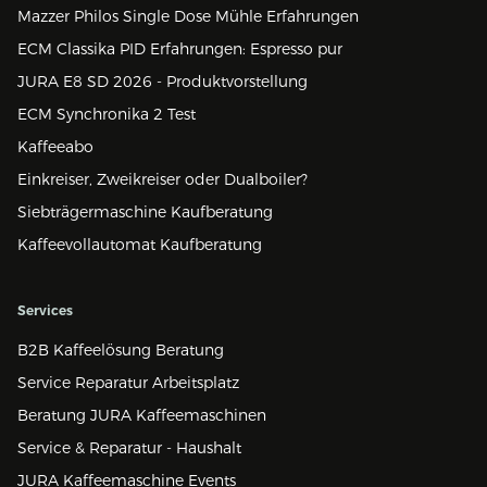
Mazzer Philos Single Dose Mühle Erfahrungen
ECM Classika PID Erfahrungen: Espresso pur
JURA E8 SD 2026 - Produktvorstellung
ECM Synchronika 2 Test
Kaffeeabo
Einkreiser, Zweikreiser oder Dualboiler?
Siebträgermaschine Kaufberatung
Kaffeevollautomat Kaufberatung
Services
B2B Kaffeelösung Beratung
Service Reparatur Arbeitsplatz
Beratung JURA Kaffeemaschinen
Service & Reparatur - Haushalt
JURA Kaffeemaschine Events