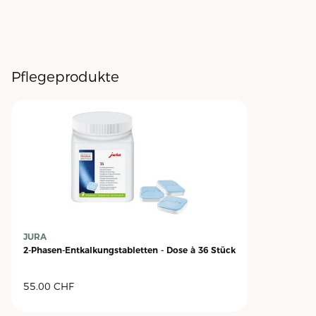
Pflegeprodukte
JURA
2-Phasen-Entkalkungstabletten - Dose à 36 Stück
55.00
CHF