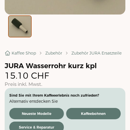
Kaffee Shop
Zubehör
Zubehör JURA Ersatzteile
JURA Wasserrohr kurz kpl
15.10
CHF
Preis inkl. Mwst.
Sind Sie mit Ihrem Kaffeeerlebnis noch zufrieden?
Alternativ entdecken Sie
Neueste Modelle
Kaffeebohnen
Service & Reparatur