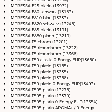
IMPRESSA E25 platin (13972)
IMPRESSA E80 schwarz (13183)
IMPRESSA E810 blau (13233)
IMPRESSA E820 schwarz (13246)
IMPRESSA E85 platin (13191)
IMPRESSA E880 platin (13219)
IMPRESSA F5 chrom (13201)
IMPRESSA F5 titan/chrom (13222)
IMPRESSA F5 titan/chrom (13366)
IMPRESSA F50 classic 0-Energy EUP(13660)
IMPRESSA F50 platin (13165)
IMPRESSA F50 platin (13235)
IMPRESSA F50 platin (13368)
IMPRESSA F50 platin 0-Energy EUP(13493)
IMPRESSA F505 platin (13276)
IMPRESSA F505 platin (13370)
IMPRESSA F505 platin 0-Energy EUP(13554)
IMPRESSA F505 platin AROMA+ / 0-Energy