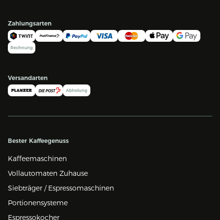
Zahlungsarten
Versandarten
Bester Kaffeegenuss
Kaffeemaschinen
Vollautomaten Zuhause
Siebträger / Espressomaschinen
Portionensysteme
Espressokocher