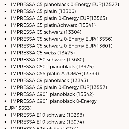
IMPRESSA C5 pianoblack 0-Energy EUP(13527)
IMPRESSA C5 platin (13306)
IMPRESSA C5 platin 0-Energy EUP(13563)
IMPRESSA C5 platin/schwarz (13541)
IMPRESSA C5 schwarz (13304)
IMPRESSA C5 schwarz 0-Energy EUP(13556)
IMPRESSA C5 schwarz 0-Energy EUP(13601)
IMPRESSA C5 weiss (13475)
IMPRESSA C50 schwarz (13680)
IMPRESSA C501 pianoblack (13325)
IMPRESSA C55 platin AROMA+(13739)
IMPRESSA C9 pianoblack (13343)
IMPRESSA C9 platin 0-Energy EUP(13557)
IMPRESSA C901 pianoblack (13542)
IMPRESSA C901 pianoblack 0-Energy
EUP(13553)
IMPRESSA E10 schwarz (13238)
IMPRESSA E10 schwarz (13974)
IMPRESSA E25 platin (13234)