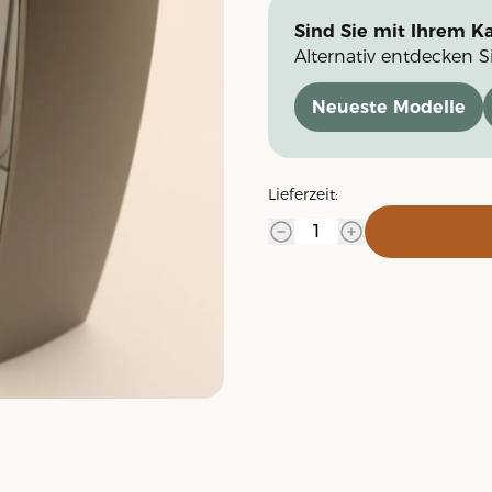
Sind Sie mit Ihrem Ka
Alternativ entdecken S
Neueste Modelle
Lieferzeit: