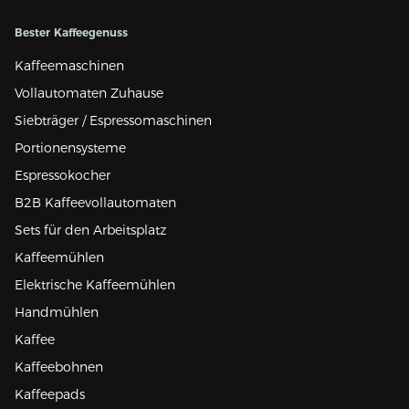
Bester Kaffeegenuss
Kaffeemaschinen
Vollautomaten Zuhause
Siebträger / Espressomaschinen
Portionensysteme
Espressokocher
B2B Kaffeevollautomaten
Sets für den Arbeitsplatz
Kaffeemühlen
Elektrische Kaffeemühlen
Handmühlen
Kaffee
Kaffeebohnen
Kaffeepads