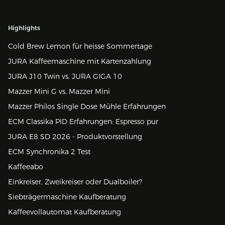
Highlights
Cold Brew Lemon für heisse Sommertage
JURA Kaffeemaschine mit Kartenzahlung
JURA J10 Twin vs. JURA GIGA 10
Mazzer Mini G vs. Mazzer Mini
Mazzer Philos Single Dose Mühle Erfahrungen
ECM Classika PID Erfahrungen: Espresso pur
JURA E8 SD 2026 - Produktvorstellung
ECM Synchronika 2 Test
Kaffeeabo
Einkreiser, Zweikreiser oder Dualboiler?
Siebträgermaschine Kaufberatung
Kaffeevollautomat Kaufberatung