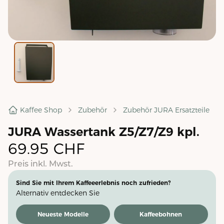
Kaffee Shop
Zubehör
Zubehör JURA Ersatzteile
JURA Wassertank Z5/Z7/Z9 kpl.
69.95
CHF
Preis inkl. Mwst.
Sind Sie mit Ihrem Kaffeeerlebnis noch zufrieden?
Alternativ entdecken Sie
Neueste Modelle
Kaffeebohnen