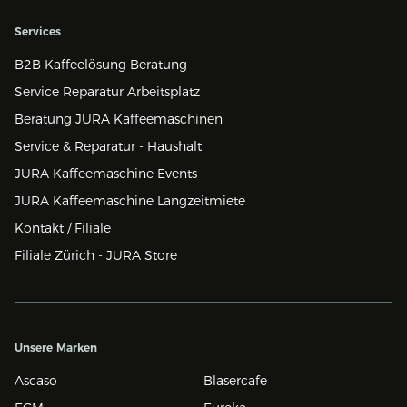
Services
B2B Kaffeelösung Beratung
Service Reparatur Arbeitsplatz
Beratung JURA Kaffeemaschinen
Service & Reparatur - Haushalt
JURA Kaffeemaschine Events
JURA Kaffeemaschine Langzeitmiete
Kontakt / Filiale
Filiale Zürich - JURA Store
Unsere Marken
Ascaso
Blasercafe