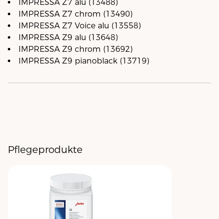
IMPRESSA Z7 alu (13488)
IMPRESSA Z7 chrom (13490)
IMPRESSA Z7 Voice alu (13558)
IMPRESSA Z9 alu (13648)
IMPRESSA Z9 chrom (13692)
IMPRESSA Z9 pianoblack (13719)
Pflegeprodukte