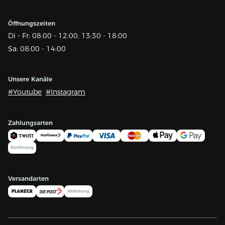
Öffnungszeiten
Di - Fr: 08:00 - 12:00, 13:30 - 18:00
Sa: 08:00 - 14:00
Unsere Kanäle
#Youtube
#Instagram
Zahlungsarten
Versandarten