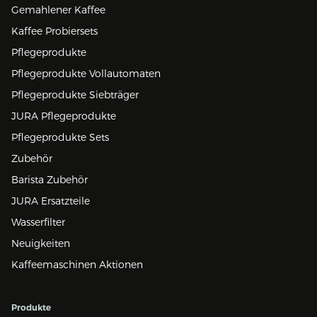
Gemahlener Kaffee
Kaffee Probiersets
Pflegeprodukte
Pflegeprodukte Vollautomaten
Pflegeprodukte Siebträger
JURA Pflegeprodukte
Pflegeprodukte Sets
Zubehör
Barista Zubehör
JURA Ersatzteile
Wasserfilter
Neuigkeiten
Kaffeemaschinen Aktionen
Produkte