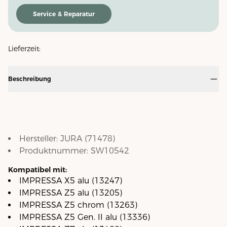
Service & Reparatur
Lieferzeit:
Beschreibung
Hersteller:
JURA
(
71478
)
Produktnummer:
SW10542
Kompatibel mit:
IMPRESSA X5 alu (13247)
IMPRESSA Z5 alu (13205)
IMPRESSA Z5 chrom (13263)
IMPRESSA Z5 Gen. II alu (13336)