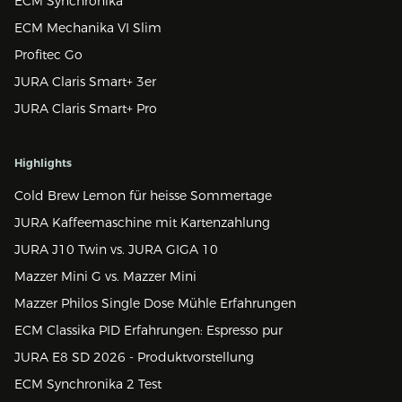
ECM Synchronika
ECM Mechanika VI Slim
Profitec Go
JURA Claris Smart+ 3er
JURA Claris Smart+ Pro
Highlights
Cold Brew Lemon für heisse Sommertage
JURA Kaffeemaschine mit Kartenzahlung
JURA J10 Twin vs. JURA GIGA 10
Mazzer Mini G vs. Mazzer Mini
Mazzer Philos Single Dose Mühle Erfahrungen
ECM Classika PID Erfahrungen: Espresso pur
JURA E8 SD 2026 - Produktvorstellung
ECM Synchronika 2 Test