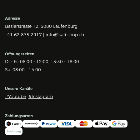
Adresse
Baslerstrasse 12,
5080 Laufenburg
+41 62 875 2917 |
info@kafi-shop.ch
Öffnungszeiten
Di - Fr: 08:00 - 12:00, 13:30 - 18:00
Sa: 08:00 - 14:00
Unsere Kanäle
#Youtube
#Instagram
Zahlungsarten