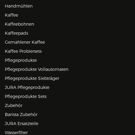
Handmühlen
Kaffee
Kaffeebohnen
Kaffeepads
Gemahlener Kaffee
Kaffee Probiersets
Pflegeprodukte
Pflegeprodukte Vollautomaten
Pflegeprodukte Siebträger
JURA Pflegeprodukte
Pflegeprodukte Sets
Zubehör
Barista Zubehör
JURA Ersatzteile
Wasserfilter