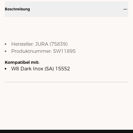
Beschreibung
Hersteller:
JURA
(
75839
)
Produktnummer:
SW11895
Kompatibel mit:
W8 Dark Inox (SA) 15552