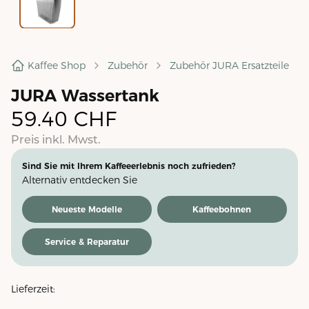
Kaffee Shop
Zubehör
Zubehör JURA Ersatzteile
JURA Wassertank
59.40
CHF
Preis inkl. Mwst.
Sind Sie mit Ihrem Kaffeeerlebnis noch zufrieden?
Alternativ entdecken Sie
Neueste Modelle
Kaffeebohnen
Service & Reparatur
Lieferzeit: