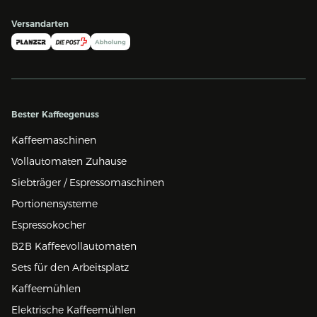
Versandarten
Bester Kaffeegenuss
Kaffeemaschinen
Vollautomaten Zuhause
Siebträger / Espressomaschinen
Portionensysteme
Espressokocher
B2B Kaffeevollautomaten
Sets für den Arbeitsplatz
Kaffeemühlen
Elektrische Kaffeemühlen