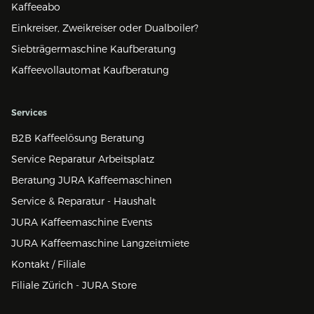
Kaffeeabo
Einkreiser, Zweikreiser oder Dualboiler?
Siebträgermaschine Kaufberatung
Kaffeevollautomat Kaufberatung
Services
B2B Kaffeelösung Beratung
Service Reparatur Arbeitsplatz
Beratung JURA Kaffeemaschinen
Service & Reparatur - Haushalt
JURA Kaffeemaschine Events
JURA Kaffeemaschine Langzeitmiete
Kontakt / Filiale
Filiale Zürich - JURA Store