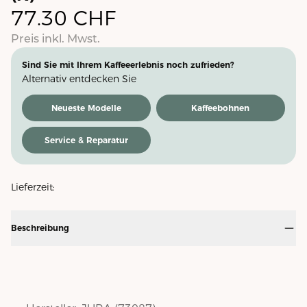
77.30
CHF
Preis inkl. Mwst.
Sind Sie mit Ihrem Kaffeeerlebnis noch zufrieden?
Alternativ entdecken Sie
Neueste Modelle
Kaffeebohnen
Service & Reparatur
Lieferzeit:
Beschreibung