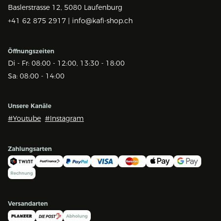
Baslerstrasse 12,
5080 Laufenburg
+41 62 875 2917 |
info@kafi-shop.ch
Öffnungszeiten
Di - Fr: 08:00 - 12:00, 13:30 - 18:00
Sa: 08:00 - 14:00
Unsere Kanäle
#Youtube
#Instagram
Zahlungsarten
Versandarten