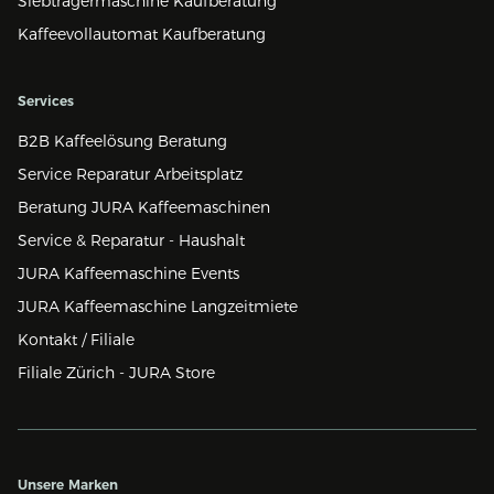
Siebträgermaschine Kaufberatung
Kaffeevollautomat Kaufberatung
Services
B2B Kaffeelösung Beratung
Service Reparatur Arbeitsplatz
Beratung JURA Kaffeemaschinen
Service & Reparatur - Haushalt
JURA Kaffeemaschine Events
JURA Kaffeemaschine Langzeitmiete
Kontakt / Filiale
Filiale Zürich - JURA Store
Unsere Marken