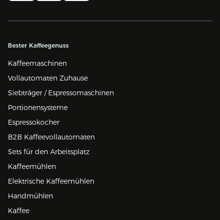
Bester Kaffeegenuss
Kaffeemaschinen
Vollautomaten Zuhause
Siebträger / Espressomaschinen
Portionensysteme
Espressokocher
B2B Kaffeevollautomaten
Sets für den Arbeitsplatz
Kaffeemühlen
Elektrische Kaffeemühlen
Handmühlen
Kaffee