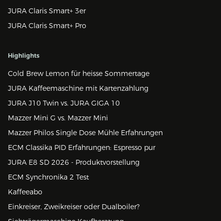
JURA Claris Smart+ 3er
JURA Claris Smart+ Pro
Highlights
Cold Brew Lemon für heisse Sommertage
JURA Kaffeemaschine mit Kartenzahlung
JURA J10 Twin vs. JURA GIGA 10
Mazzer Mini G vs. Mazzer Mini
Mazzer Philos Single Dose Mühle Erfahrungen
ECM Classika PID Erfahrungen: Espresso pur
JURA E8 SD 2026 - Produktvorstellung
ECM Synchronika 2 Test
Kaffeeabo
Einkreiser, Zweikreiser oder Dualboiler?