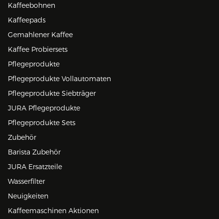
Kaffeebohnen
Kaffeepads
Gemahlener Kaffee
Kaffee Probiersets
Pflegeprodukte
Pflegeprodukte Vollautomaten
Pflegeprodukte Siebträger
JURA Pflegeprodukte
Pflegeprodukte Sets
Zubehör
Barista Zubehör
JURA Ersatzteile
Wasserfilter
Neuigkeiten
Kaffeemaschinen Aktionen