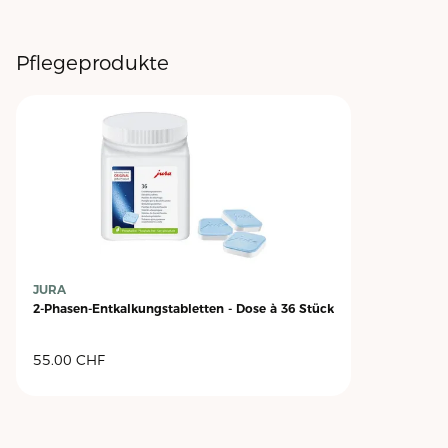
Pflegeprodukte
JURA
2-Phasen-Entkalkungstabletten - Dose à 36 Stück
55.00
CHF