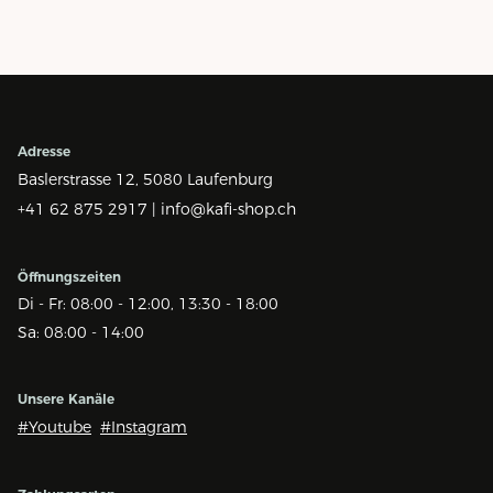
Adresse
Baslerstrasse 12,
5080 Laufenburg
+41 62 875 2917 |
info@kafi-shop.ch
Öffnungszeiten
Di - Fr: 08:00 - 12:00, 13:30 - 18:00
Sa: 08:00 - 14:00
Unsere Kanäle
#Youtube
#Instagram