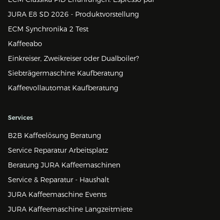
JURA E8 SD 2026 - Produktvorstellung
ECM Synchronika 2 Test
Kaffeeabo
Einkreiser, Zweikreiser oder Dualboiler?
Siebträgermaschine Kaufberatung
Kaffeevollautomat Kaufberatung
Services
B2B Kaffeelösung Beratung
Service Reparatur Arbeitsplatz
Beratung JURA Kaffeemaschinen
Service & Reparatur - Haushalt
JURA Kaffeemaschine Events
JURA Kaffeemaschine Langzeitmiete