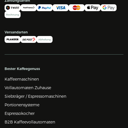
Zahlungsarten
Versandarten
Bester Kaffeegenuss
Kaffeemaschinen
Vollautomaten Zuhause
Siebträger / Espressomaschinen
Portionensysteme
Espressokocher
B2B Kaffeevollautomaten