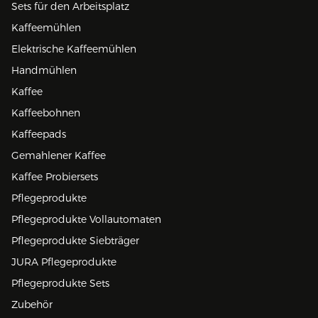
Sets für den Arbeitsplatz
Kaffeemühlen
Elektrische Kaffeemühlen
Handmühlen
Kaffee
Kaffeebohnen
Kaffeepads
Gemahlener Kaffee
Kaffee Probiersets
Pflegeprodukte
Pflegeprodukte Vollautomaten
Pflegeprodukte Siebträger
JURA Pflegeprodukte
Pflegeprodukte Sets
Zubehör