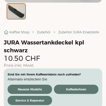
Kaffee Shop
Zubehör
Zubehör JURA Ersatzteile
JURA Wassertankdeckel kpl
schwarz
10.50
CHF
Preis inkl. Mwst.
Sind Sie mit Ihrem Kaffeeerlebnis noch zufrieden?
Alternativ entdecken Sie
Neueste Modelle
Kaffeebohnen
Service & Reparatur