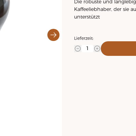
Die robuste und langlebige
Kaffeeliebhaber, der sie a
unterstützt
Lieferzeit: