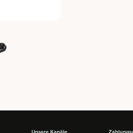
Unsere Kanäle
Zahlungs