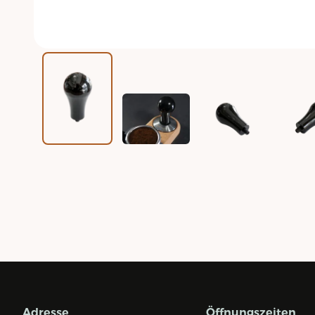
Adresse
Öffnungszeiten