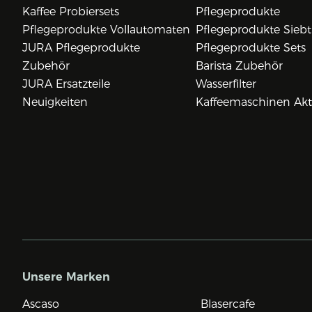
Kaffee Probiersets
Pflegeprodukte
Pflegeprodukte Vollautomaten
Pflegeprodukte Siebt
JURA Pflegeprodukte
Pflegeprodukte Sets
Zubehör
Barista Zubehör
JURA Ersatzteile
Wasserfilter
Neuigkeiten
Kaffeemaschinen Ak
Unsere Marken
Ascaso
Blasercafe