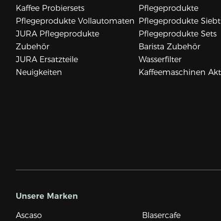
Kaffee Probiersets
Pflegeprodukte
Pflegeprodukte Vollautomaten
Pflegeprodukte Siebt
JURA Pflegeprodukte
Pflegeprodukte Sets
Zubehör
Barista Zubehör
JURA Ersatzteile
Wasserfilter
Neuigkeiten
Kaffeemaschinen Ak
Unsere Marken
Ascaso
Blasercafe