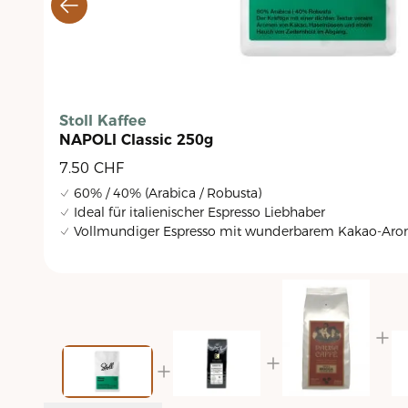
Stoll Kaffee
NAPOLI Classic 250g
7.50
CHF
60% / 40% (Arabica / Robusta)
Ideal für italienischer Espresso Liebhaber
Vollmundiger Espresso mit wunderbarem Kakao-Ar