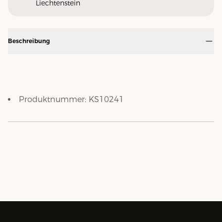
Liechtenstein
Beschreibung
Produktnummer:
KS10241