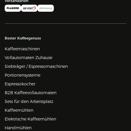
Versandarten
Bester Kaffeegenuss
Kaffeemaschinen
Vollautomaten Zuhause
Siebträger / Espressomaschinen
Portionensysteme
Espressokocher
B2B Kaffeevollautomaten
Sets für den Arbeitsplatz
Kaffeemühlen
Elektrische Kaffeemühlen
Handmühlen