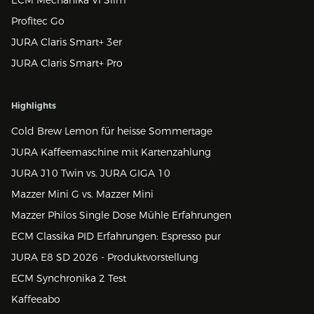
Profitec Go
JURA Claris Smart+ 3er
JURA Claris Smart+ Pro
Highlights
Cold Brew Lemon für heisse Sommertage
JURA Kaffeemaschine mit Kartenzahlung
JURA J10 Twin vs. JURA GIGA 10
Mazzer Mini G vs. Mazzer Mini
Mazzer Philos Single Dose Mühle Erfahrungen
ECM Classika PID Erfahrungen: Espresso pur
JURA E8 SD 2026 - Produktvorstellung
ECM Synchronika 2 Test
Kaffeeabo