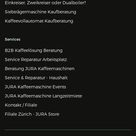
Einkreiser, Zweikreiser oder Dualboiler?
Siebträgermaschine Kaufberatung
Kaffeevollautomat Kaufberatung
Services
B2B Kaffeelösung Beratung
Service Reparatur Arbeitsplatz
Beratung JURA Kaffeemaschinen
Service & Reparatur - Haushalt
JURA Kaffeemaschine Events
JURA Kaffeemaschine Langzeitmiete
Kontakt / Filiale
Filiale Zürich - JURA Store