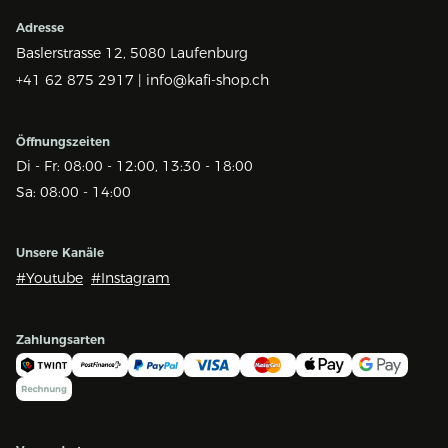
Adresse
Baslerstrasse 12,
5080 Laufenburg
+41 62 875 2917 |
info@kafi-shop.ch
Öffnungszeiten
Di - Fr: 08:00 - 12:00, 13:30 - 18:00
Sa: 08:00 - 14:00
Unsere Kanäle
#Youtube
#Instagram
Zahlungsarten