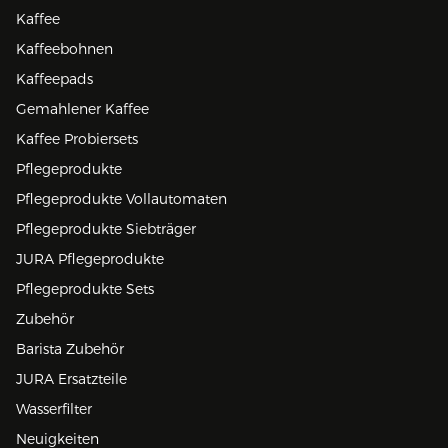
Kaffee
Kaffeebohnen
Kaffeepads
Gemahlener Kaffee
Kaffee Probiersets
Pflegeprodukte
Pflegeprodukte Vollautomaten
Pflegeprodukte Siebträger
JURA Pflegeprodukte
Pflegeprodukte Sets
Zubehör
Barista Zubehör
JURA Ersatzteile
Wasserfilter
Neuigkeiten