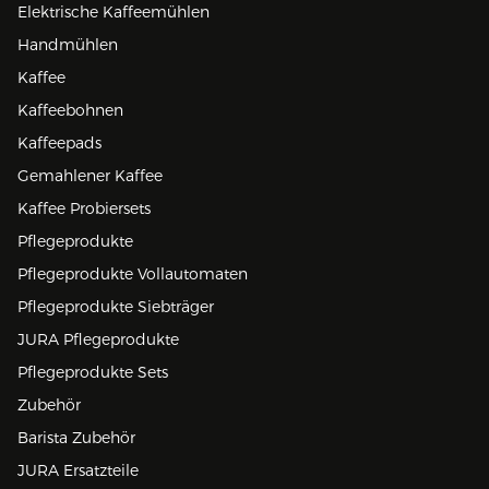
Elektrische Kaffeemühlen
Handmühlen
Kaffee
Kaffeebohnen
Kaffeepads
Gemahlener Kaffee
Kaffee Probiersets
Pflegeprodukte
Pflegeprodukte Vollautomaten
Pflegeprodukte Siebträger
JURA Pflegeprodukte
Pflegeprodukte Sets
Zubehör
Barista Zubehör
JURA Ersatzteile