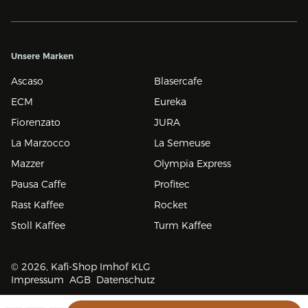
Unsere Marken
Ascaso
Blasercafe
ECM
Eureka
Fiorenzato
JURA
La Marzocco
La Semeuse
Mazzer
Olympia Express
Pausa Caffe
Profitec
Rast Kaffee
Rocket
Stoll Kaffee
Turm Kaffee
© 2026, Kafi-Shop Imhof KLG
Impressum
AGB
Datenschutz