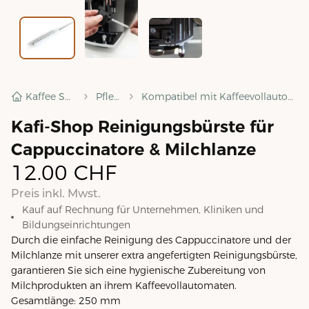
Kaffee Shop
Pflege
Kompatibel mit Kaffeevollautomaten
Kafi-Shop Reinigungsbürste für
Cappuccinatore & Milchlanze
12.00
CHF
Preis inkl. Mwst.
Kauf auf Rechnung für Unternehmen, Kliniken und
Bildungseinrichtungen
Durch die einfache Reinigung des Cappuccinatore und der
Milchlanze mit unserer extra angefertigten Reinigungsbürste,
garantieren Sie sich eine hygienische Zubereitung von
Milchprodukten an ihrem Kaffeevollautomaten.
Gesamtlänge: 250 mm