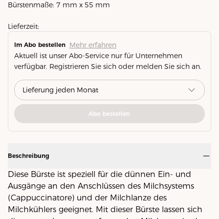
Bürstenmaße: 7 mm x 55 mm
Lieferzeit:
Mehr erfahren
Im Abo bestellen
Aktuell ist unser Abo-Service nur für Unternehmen
verfügbar. Registrieren Sie sich oder melden Sie sich an.
Abo bestellen
Beschreibung
Diese Bürste ist speziell für die dünnen Ein- und
Ausgänge an den Anschlüssen des Milchsystems
(Cappuccinatore) und der Milchlanze des
Milchkühlers geeignet. Mit dieser Bürste lassen sich