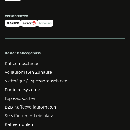
Versandarten
Bester Kaffeegenuss
Kaffeemaschinen
Vollautomaten Zuhause
Siebträger / Espressomaschinen
Portionensysteme
Espressokocher
B2B Kaffeevollautomaten
Sets für den Arbeitsplatz
Kaffeemühlen