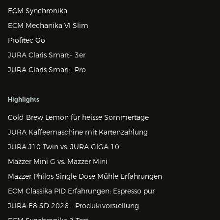
ECM Synchronika
ECM Mechanika VI Slim
Profitec Go
JURA Claris Smart+ 3er
JURA Claris Smart+ Pro
Highlights
Cold Brew Lemon für heisse Sommertage
JURA Kaffeemaschine mit Kartenzahlung
JURA J10 Twin vs. JURA GIGA 10
Mazzer Mini G vs. Mazzer Mini
Mazzer Philos Single Dose Mühle Erfahrungen
ECM Classika PID Erfahrungen: Espresso pur
JURA E8 SD 2026 - Produktvorstellung