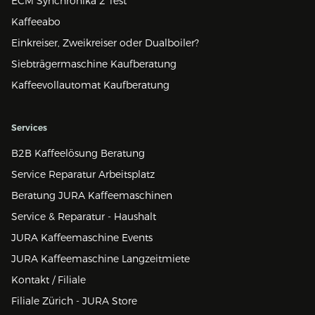
ECM Synchronika 2 Test
Kaffeeabo
Einkreiser, Zweikreiser oder Dualboiler?
Siebträgermaschine Kaufberatung
Kaffeevollautomat Kaufberatung
Services
B2B Kaffeelösung Beratung
Service Reparatur Arbeitsplatz
Beratung JURA Kaffeemaschinen
Service & Reparatur - Haushalt
JURA Kaffeemaschine Events
JURA Kaffeemaschine Langzeitmiete
Kontakt / Filiale
Filiale Zürich - JURA Store