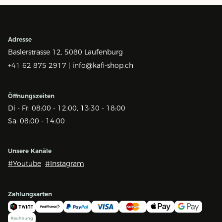
Adresse
Baslerstrasse 12,
5080 Laufenburg
+41 62 875 2917 |
info@kafi-shop.ch
Öffnungszeiten
Di - Fr: 08:00 - 12:00, 13:30 - 18:00
Sa: 08:00 - 14:00
Unsere Kanäle
#Youtube
#Instagram
Zahlungsarten