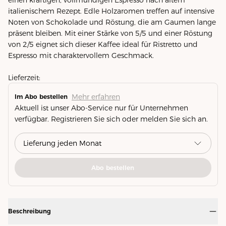
italienischem Rezept. Edle Holzaromen treffen auf intensive
Noten von Schokolade und Röstung, die am Gaumen lange
präsent bleiben. Mit einer Stärke von 5/5 und einer Röstung
von 2/5 eignet sich dieser Kaffee ideal für Ristretto und
Espresso mit charaktervollem Geschmack.
Lieferzeit:
Mehr erfahren
Im Abo bestellen
Aktuell ist unser Abo-Service nur für Unternehmen
verfügbar. Registrieren Sie sich oder melden Sie sich an.
Abo bestellen
Beschreibung