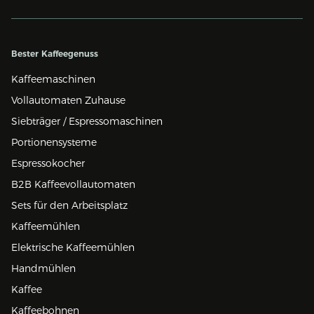
Bester Kaffeegenuss
Kaffeemaschinen
Vollautomaten Zuhause
Siebträger / Espressomaschinen
Portionensysteme
Espressokocher
B2B Kaffeevollautomaten
Sets für den Arbeitsplatz
Kaffeemühlen
Elektrische Kaffeemühlen
Handmühlen
Kaffee
Kaffeebohnen