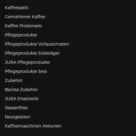
Kaffeepads
Gemahlener Kaffee
Kaffee Probiersets
Pflegeprodukte
Pflegeprodukte Vollautomaten
Pflegeprodukte Siebträger
JURA Pflegeprodukte
Pflegeprodukte Sets
Zubehör
Barista Zubehör
JURA Ersatzteile
Wasserfilter
Neuigkeiten
Kaffeemaschinen Aktionen