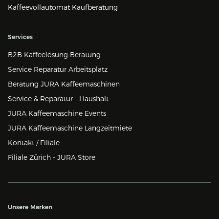
Kaffeevollautomat Kaufberatung
Services
B2B Kaffeelösung Beratung
Service Reparatur Arbeitsplatz
Beratung JURA Kaffeemaschinen
Service & Reparatur - Haushalt
JURA Kaffeemaschine Events
JURA Kaffeemaschine Langzeitmiete
Kontakt / Filiale
Filiale Zürich - JURA Store
Unsere Marken