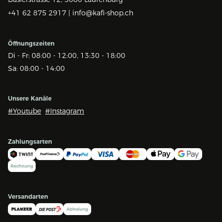
+41 62 875 2917 |
info@kafi-shop.ch
Öffnungszeiten
Di - Fr: 08:00 - 12:00, 13:30 - 18:00
Sa: 08:00 - 14:00
Unsere Kanäle
#Youtube
#Instagram
Zahlungsarten
Versandarten