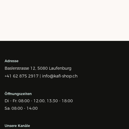
Adresse
Baslerstrasse 12,
5080 Laufenburg
+41 62 875 2917 |
info@kafi-shop.ch
Öffnungszeiten
Di - Fr: 08:00 - 12:00, 13:30 - 18:00
Sa: 08:00 - 14:00
Unsere Kanäle