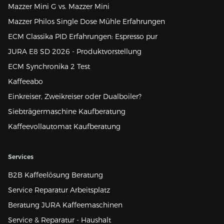
Mazzer Mini G vs. Mazzer Mini
Mazzer Philos Single Dose Mühle Erfahrungen
ECM Classika PID Erfahrungen: Espresso pur
JURA E8 SD 2026 - Produktvorstellung
ECM Synchronika 2 Test
Kaffeeabo
Einkreiser, Zweikreiser oder Dualboiler?
Siebträgermaschine Kaufberatung
Kaffeevollautomat Kaufberatung
Services
B2B Kaffeelösung Beratung
Service Reparatur Arbeitsplatz
Beratung JURA Kaffeemaschinen
Service & Reparatur - Haushalt