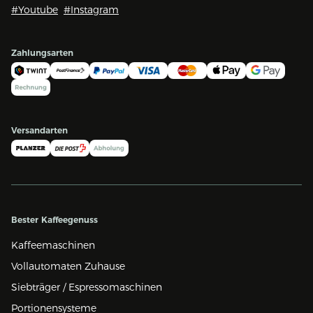
#Youtube
#Instagram
Zahlungsarten
Versandarten
Bester Kaffeegenuss
Kaffeemaschinen
Vollautomaten Zuhause
Siebträger / Espressomaschinen
Portionensysteme