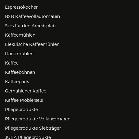
Espressokocher
B2B Kaffeevollautomaten
Sets für den Arbeitsplatz
Kaffeemühlen
Elektrische Kaffeemühlen
Handmühlen
Kaffee
Kaffeebohnen
Kaffeepads
Gemahlener Kaffee
Kaffee Probiersets
Pflegeprodukte
Pflegeprodukte Vollautomaten
Pflegeprodukte Siebträger
JURA Pflegeprodukte