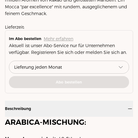
Mocca "par excellence" mit rundem, ausgeglichenem und
feinem Geschmack.
Lieferzeit:
Mehr erfahren
Im Abo bestellen
Aktuell ist unser Abo-Service nur für Unternehmen
verfügbar. Registrieren Sie sich oder melden Sie sich an.
Abo bestellen
Beschreibung
ARABICA-MISCHUNG: