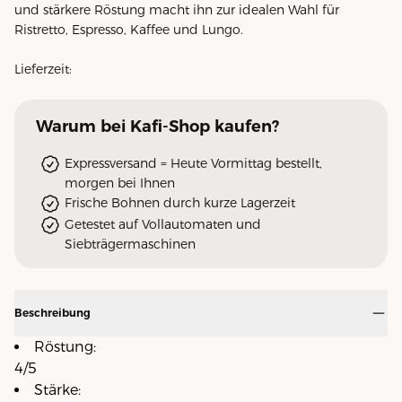
und stärkere Röstung macht ihn zur idealen Wahl für
Ristretto, Espresso, Kaffee und Lungo.
Lieferzeit:
Warum
bei Kafi-Shop
kaufen?
Expressversand = Heute Vormittag bestellt,
morgen bei Ihnen
Frische Bohnen durch kurze Lagerzeit
Getestet auf Vollautomaten und
Siebträgermaschinen
Beschreibung
Röstung:
4/5
Stärke: