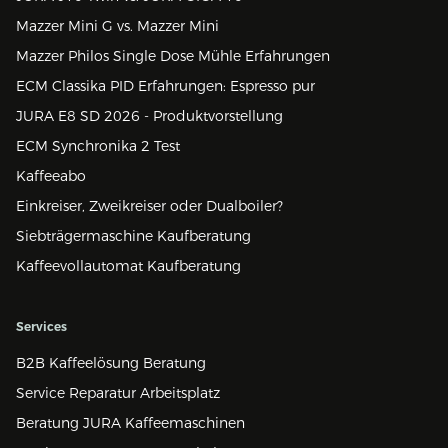
Mazzer Mini G vs. Mazzer Mini
Mazzer Philos Single Dose Mühle Erfahrungen
ECM Classika PID Erfahrungen: Espresso pur
JURA E8 SD 2026 - Produktvorstellung
ECM Synchronika 2 Test
Kaffeeabo
Einkreiser, Zweikreiser oder Dualboiler?
Siebträgermaschine Kaufberatung
Kaffeevollautomat Kaufberatung
Services
B2B Kaffeelösung Beratung
Service Reparatur Arbeitsplatz
Beratung JURA Kaffeemaschinen