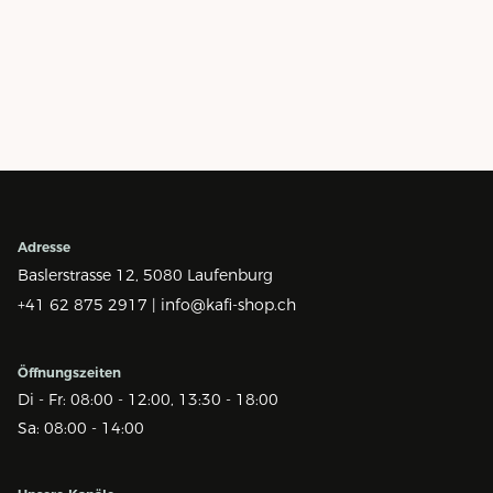
Adresse
Baslerstrasse 12,
5080 Laufenburg
+41 62 875 2917 |
info@kafi-shop.ch
Öffnungszeiten
Di - Fr: 08:00 - 12:00, 13:30 - 18:00
Sa: 08:00 - 14:00