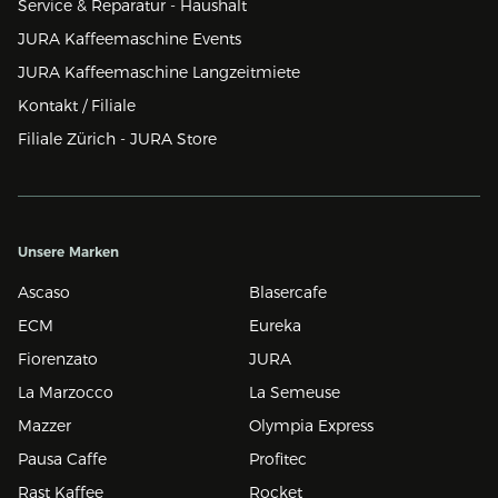
Service & Reparatur - Haushalt
JURA Kaffeemaschine Events
JURA Kaffeemaschine Langzeitmiete
Kontakt / Filiale
Filiale Zürich - JURA Store
Unsere Marken
Ascaso
Blasercafe
ECM
Eureka
Fiorenzato
JURA
La Marzocco
La Semeuse
Mazzer
Olympia Express
Pausa Caffe
Profitec
Rast Kaffee
Rocket