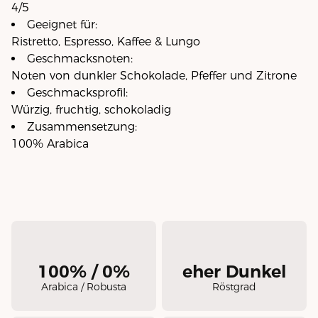
4/5
Geeignet für:
Ristretto, Espresso, Kaffee & Lungo
Geschmacksnoten:
Noten von dunkler Schokolade, Pfeffer und Zitrone
Geschmacksprofil:
Würzig, fruchtig, schokoladig
Zusammensetzung:
100% Arabica
100% / 0%
eher Dunkel
Arabica / Robusta
Röstgrad