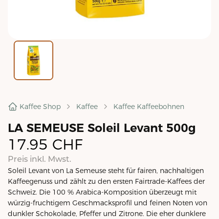
Kaffee Shop
Kaffee
Kaffee Kaffeebohnen
LA SEMEUSE Soleil Levant 500g
17.95
CHF
Preis inkl. Mwst.
Soleil Levant von La Semeuse steht für fairen, nachhaltigen
Kaffeegenuss und zählt zu den ersten Fairtrade-Kaffees der
Schweiz. Die 100 % Arabica-Komposition überzeugt mit
würzig-fruchtigem Geschmacksprofil und feinen Noten von
dunkler Schokolade, Pfeffer und Zitrone. Die eher dunklere