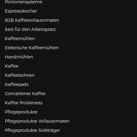
Portionensysteme
Espressokocher
B2B Kaffeevollautomaten
Sets für den Arbeitsplatz
Kaffeemühlen
Elektrische Kaffeemühlen
Handmühlen
Kaffee
Kaffeebohnen
Kaffeepads
Gemahlener Kaffee
Kaffee Probiersets
Pflegeprodukte
Pflegeprodukte Vollautomaten
Pflegeprodukte Siebträger