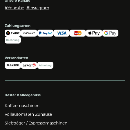
Unsere Kanäle
#Youtube
#Instagram
Zahlungsarten
Versandarten
Bester Kaffeegenuss
Kaffeemaschinen
Vollautomaten Zuhause
Siebträger / Espressomaschinen