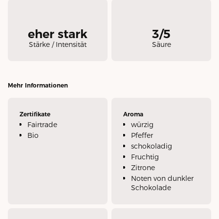
eher stark
3/5
Stärke / Intensität
Säure
Mehr Informationen
Zertifikate
Aroma
Fairtrade
würzig
Bio
Pfeffer
schokoladig
Fruchtig
Zitrone
Noten von dunkler
Schokolade