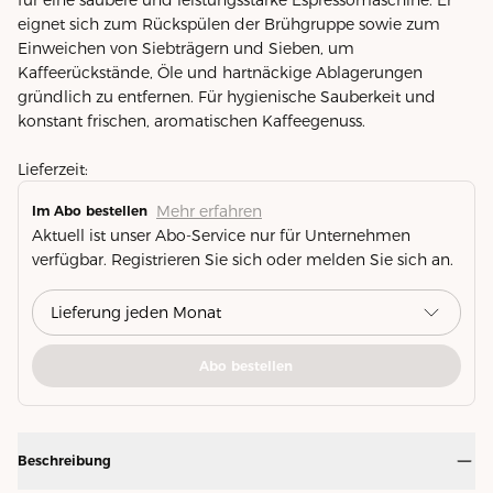
eignet sich zum Rückspülen der Brühgruppe sowie zum
Einweichen von Siebträgern und Sieben, um
Kaffeerückstände, Öle und hartnäckige Ablagerungen
gründlich zu entfernen. Für hygienische Sauberkeit und
konstant frischen, aromatischen Kaffeegenuss.
Lieferzeit:
Mehr erfahren
Im Abo bestellen
Aktuell ist unser Abo-Service nur für Unternehmen
verfügbar. Registrieren Sie sich oder melden Sie sich an.
Abo bestellen
Beschreibung