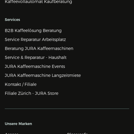
Kaffeevollautomat Kaufberatung
Services
B2B Kaffeelösung Beratung
Service Reparatur Arbeitsplatz
Beratung JURA Kaffeemaschinen
Service & Reparatur - Haushalt
JURA Kaffeemaschine Events
JURA Kaffeemaschine Langzeitmiete
Kontakt / Filiale
Filiale Zürich - JURA Store
Unsere Marken