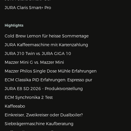
JURA Claris Smart+ Pro
Highlights
Cold Brew Lemon für heisse Sommertage
JURA Kaffeemaschine mit Kartenzahlung
JURA J10 Twin vs. JURA GIGA 10
Mazzer Mini G vs. Mazzer Mini
Mazzer Philos Single Dose Mühle Erfahrungen
ECM Classika PID Erfahrungen: Espresso pur
JURA E8 SD 2026 - Produktvorstellung
ECM Synchronika 2 Test
Kaffeeabo
Einkreiser, Zweikreiser oder Dualboiler?
Siebträgermaschine Kaufberatung