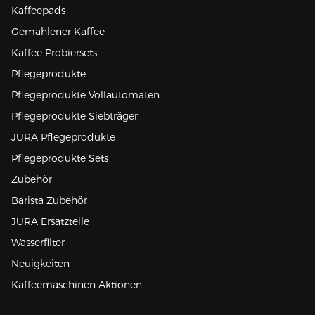
Kaffeepads
Gemahlener Kaffee
Kaffee Probiersets
Pflegeprodukte
Pflegeprodukte Vollautomaten
Pflegeprodukte Siebträger
JURA Pflegeprodukte
Pflegeprodukte Sets
Zubehör
Barista Zubehör
JURA Ersatzteile
Wasserfilter
Neuigkeiten
Kaffeemaschinen Aktionen