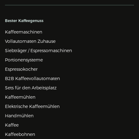
Bester Kaffeegenuss
Kaffeemaschinen
Vollautomaten Zuhause
Siebträger / Espressomaschinen
Portionensysteme
Espressokocher
B2B Kaffeevollautomaten
Sets für den Arbeitsplatz
Kaffeemühlen
Elektrische Kaffeemühlen
Handmühlen
Kaffee
Kaffeebohnen