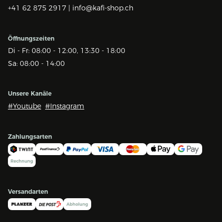
+41 62 875 2917 |
info@kafi-shop.ch
Öffnungszeiten
Di - Fr: 08:00 - 12:00, 13:30 - 18:00
Sa: 08:00 - 14:00
Unsere Kanäle
#Youtube
#Instagram
Zahlungsarten
Versandarten