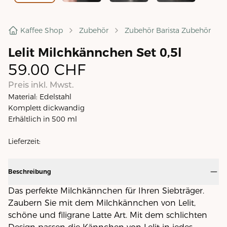
Kaffee Shop
Zubehör
Zubehör Barista Zubehör
Lelit Milchkännchen Set 0,5l
59.00
CHF
Preis inkl. Mwst.
Material: Edelstahl
Komplett dickwandig
Erhältlich in 500 ml
Lieferzeit:
Beschreibung
Das perfekte Milchkännchen für Ihren Siebträger.
Zaubern Sie mit dem Milchkännchen von Lelit,
schöne und filigrane Latte Art. Mit dem schlichten