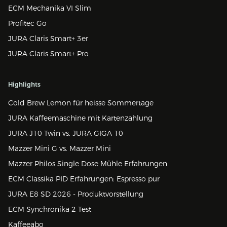
ECM Mechanika VI Slim
Profitec Go
JURA Claris Smart+ 3er
JURA Claris Smart+ Pro
Highlights
Cold Brew Lemon für heisse Sommertage
JURA Kaffeemaschine mit Kartenzahlung
JURA J10 Twin vs. JURA GIGA 10
Mazzer Mini G vs. Mazzer Mini
Mazzer Philos Single Dose Mühle Erfahrungen
ECM Classika PID Erfahrungen: Espresso pur
JURA E8 SD 2026 - Produktvorstellung
ECM Synchronika 2 Test
Kaffeeabo