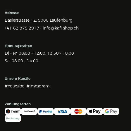
Adresse
Baslerstrasse 12,
5080 Laufenburg
+41 62 875 2917 |
info@kafi-shop.ch
Öffnungszeiten
Di - Fr: 08:00 - 12:00, 13:30 - 18:00
Sa: 08:00 - 14:00
Unsere Kanäle
#Youtube
#Instagram
Zahlungsarten