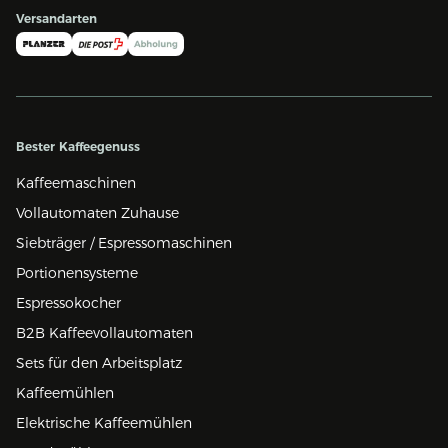
Versandarten
Bester Kaffeegenuss
Kaffeemaschinen
Vollautomaten Zuhause
Siebträger / Espressomaschinen
Portionensysteme
Espressokocher
B2B Kaffeevollautomaten
Sets für den Arbeitsplatz
Kaffeemühlen
Elektrische Kaffeemühlen