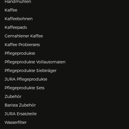
Handmühlen
Kaffee
Kaffeebohnen
Kaffeepads
Gemahlener Kaffee
Kaffee Probiersets
Pflegeprodukte
Pflegeprodukte Vollautomaten
Pflegeprodukte Siebträger
JURA Pflegeprodukte
Pflegeprodukte Sets
Zubehör
Barista Zubehör
JURA Ersatzteile
Wasserfilter