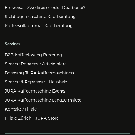
Einkreiser, Zweikreiser oder Dualboiler?
Siebträgermaschine Kaufberatung
Kaffeevollautomat Kaufberatung
Services
B2B Kaffeelösung Beratung
Service Reparatur Arbeitsplatz
Beratung JURA Kaffeemaschinen
Service & Reparatur - Haushalt
JURA Kaffeemaschine Events
JURA Kaffeemaschine Langzeitmiete
Kontakt / Filiale
Filiale Zürich - JURA Store