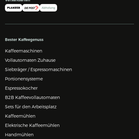
Bester Kaffeegenuss
Kaffeemaschinen
Vollautomaten Zuhause
Siebträger / Espressomaschinen
Portionensysteme
Espressokocher
B2B Kaffeevollautomaten
Sets für den Arbeitsplatz
Kaffeemühlen
Elektrische Kaffeemühlen
Handmühlen