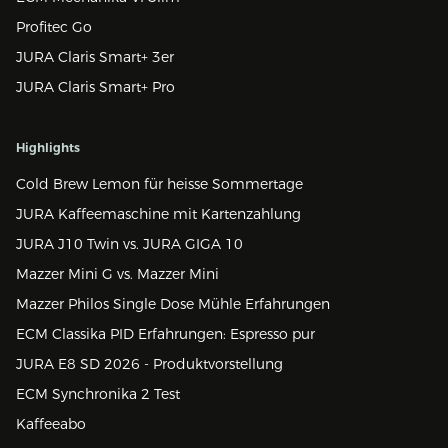
Profitec Go
JURA Claris Smart+ 3er
JURA Claris Smart+ Pro
Highlights
Cold Brew Lemon für heisse Sommertage
JURA Kaffeemaschine mit Kartenzahlung
JURA J10 Twin vs. JURA GIGA 10
Mazzer Mini G vs. Mazzer Mini
Mazzer Philos Single Dose Mühle Erfahrungen
ECM Classika PID Erfahrungen: Espresso pur
JURA E8 SD 2026 - Produktvorstellung
ECM Synchronika 2 Test
Kaffeeabo