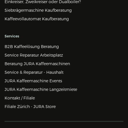
Einkreiser, Zweikreiser oder Dualboiler?
Siebträgermaschine Kaufberatung
Kaffeevollautomat Kaufberatung
Services
B2B Kaffeelösung Beratung
Service Reparatur Arbeitsplatz
Beratung JURA Kaffeemaschinen
Service & Reparatur - Haushalt
JURA Kaffeemaschine Events
JURA Kaffeemaschine Langzeitmiete
Kontakt / Filiale
Filiale Zürich - JURA Store