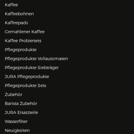
Kaffee
Kaffeebohnen
Kaffeepads
Gemahlener Kaffee
Kaffee Probiersets
Pflegeprodukte
Pflegeprodukte Vollautomaten
Pflegeprodukte Siebträger
JURA Pflegeprodukte
Pflegeprodukte Sets
Zubehör
Barista Zubehör
JURA Ersatzteile
Wasserfilter
Neuigkeiten