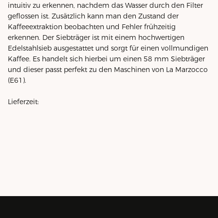
intuitiv zu erkennen, nachdem das Wasser durch den Filter
geflossen ist. Zusätzlich kann man den Zustand der
Kaffeeextraktion beobachten und Fehler frühzeitig
erkennen. Der Siebträger ist mit einem hochwertigen
Edelstahlsieb ausgestattet und sorgt für einen vollmundigen
Kaffee. Es handelt sich hierbei um einen 58 mm Siebträger
und dieser passt perfekt zu den Maschinen von La Marzocco
(E61).
Lieferzeit: