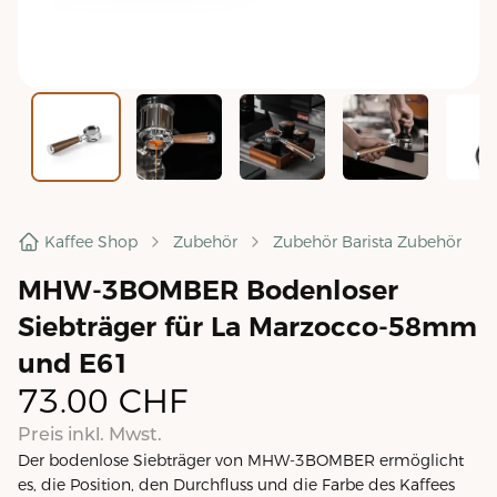
Kaffee Shop
Zubehör
Zubehör Barista Zubehör
MHW-3BOMBER Bodenloser
Siebträger für La Marzocco-58mm
und E61
73.00
CHF
Preis inkl. Mwst.
Der bodenlose Siebträger von MHW-3BOMBER ermöglicht
es, die Position, den Durchfluss und die Farbe des Kaffees