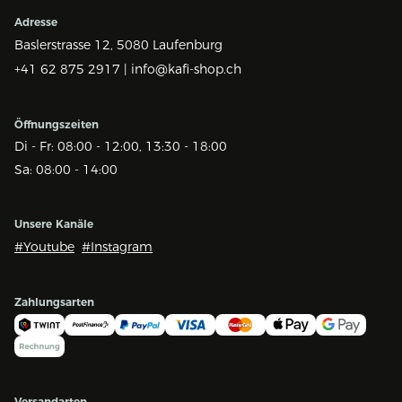
Adresse
Baslerstrasse 12,
5080 Laufenburg
+41 62 875 2917 |
info@kafi-shop.ch
Öffnungszeiten
Di - Fr: 08:00 - 12:00, 13:30 - 18:00
Sa: 08:00 - 14:00
Unsere Kanäle
#Youtube
#Instagram
Zahlungsarten
Versandarten