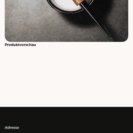
Produktvorschau
Adresse