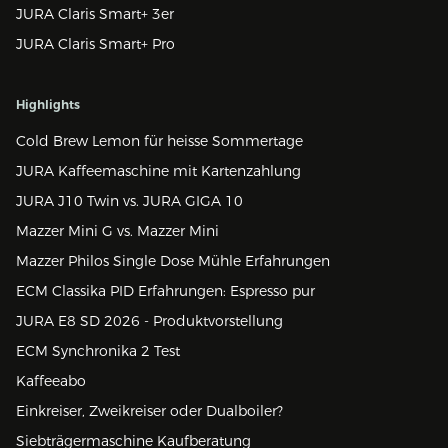
JURA Claris Smart+ 3er
JURA Claris Smart+ Pro
Highlights
Cold Brew Lemon für heisse Sommertage
JURA Kaffeemaschine mit Kartenzahlung
JURA J10 Twin vs. JURA GIGA 10
Mazzer Mini G vs. Mazzer Mini
Mazzer Philos Single Dose Mühle Erfahrungen
ECM Classika PID Erfahrungen: Espresso pur
JURA E8 SD 2026 - Produktvorstellung
ECM Synchronika 2 Test
Kaffeeabo
Einkreiser, Zweikreiser oder Dualboiler?
Siebträgermaschine Kaufberatung