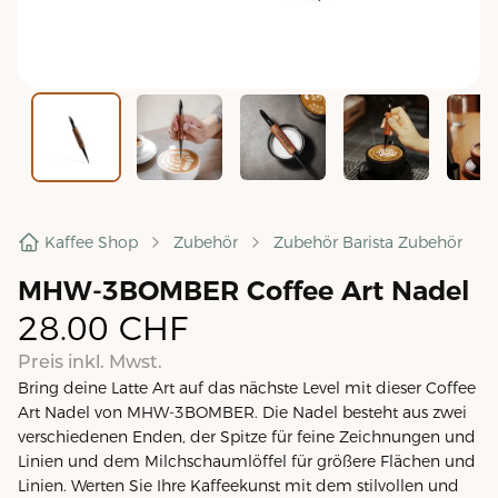
Kaffee Shop
Zubehör
Zubehör Barista Zubehör
MHW-3BOMBER Coffee Art Nadel
28.00
CHF
Preis inkl. Mwst.
Bring deine Latte Art auf das nächste Level mit dieser Coffee
Art Nadel von MHW-3BOMBER. Die Nadel besteht aus zwei
verschiedenen Enden, der Spitze für feine Zeichnungen und
Linien und dem Milchschaumlöffel für größere Flächen und
Linien. Werten Sie Ihre Kaffeekunst mit dem stilvollen und