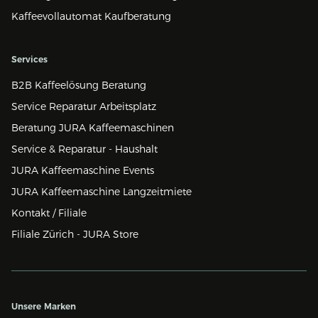
Kaffeevollautomat Kaufberatung
Services
B2B Kaffeelösung Beratung
Service Reparatur Arbeitsplatz
Beratung JURA Kaffeemaschinen
Service & Reparatur - Haushalt
JURA Kaffeemaschine Events
JURA Kaffeemaschine Langzeitmiete
Kontakt / Filiale
Filiale Zürich - JURA Store
Unsere Marken