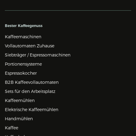
Bester Kaffeegenuss
Kaffeemaschinen
Vollautomaten Zuhause
Siebträger / Espressomaschinen
Portionensysteme
Espressokocher
B2B Kaffeevollautomaten
Sets für den Arbeitsplatz
Kaffeemühlen
Elektrische Kaffeemühlen
Handmühlen
Kaffee