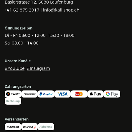
Baslerstrasse 12,
5080 Laufenburg
+41 62 875 2917 |
info@kafi-shop.ch
Öffnungszeiten
Di - Fr: 08:00 - 12:00, 13:30 - 18:00
Sa: 08:00 - 14:00
Unsere Kanäle
#Youtube
#Instagram
Zahlungsarten
Versandarten