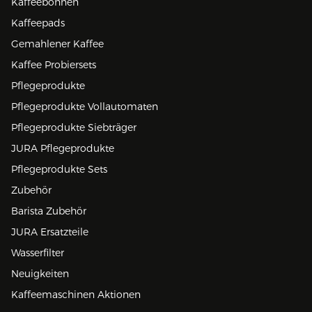
Kaffeebohnen
Kaffeepads
Gemahlener Kaffee
Kaffee Probiersets
Pflegeprodukte
Pflegeprodukte Vollautomaten
Pflegeprodukte Siebträger
JURA Pflegeprodukte
Pflegeprodukte Sets
Zubehör
Barista Zubehör
JURA Ersatzteile
Wasserfilter
Neuigkeiten
Kaffeemaschinen Aktionen