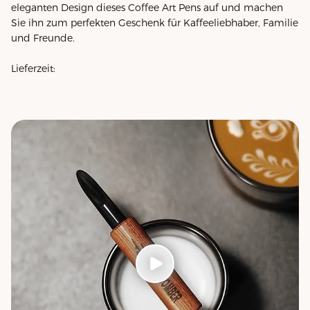
eleganten Design dieses Coffee Art Pens auf und machen
Sie ihn zum perfekten Geschenk für Kaffeeliebhaber, Familie
und Freunde.
Lieferzeit: