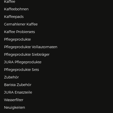
Kaffee
Kaffeebohnen
Kaffeepads
Gemahlener Kaffee
Kaffee Probiersets
Pflegeprodukte
Pflegeprodukte Vollautomaten
Pflegeprodukte Siebträger
JURA Pflegeprodukte
Pflegeprodukte Sets
Zubehör
Barista Zubehör
JURA Ersatzteile
Wasserfilter
Neuigkeiten