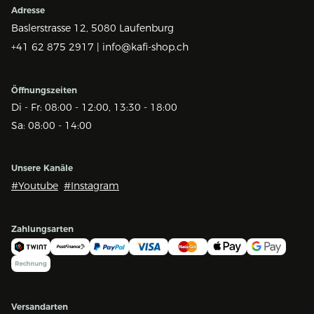
Adresse
Baslerstrasse 12,
5080 Laufenburg
+41 62 875 2917 |
info@kafi-shop.ch
Öffnungszeiten
Di - Fr: 08:00 - 12:00, 13:30 - 18:00
Sa: 08:00 - 14:00
Unsere Kanäle
#Youtube
#Instagram
Zahlungsarten
Versandarten