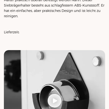
Siebträgerhalter besteht aus schlagfestem ABS-Kunststoff. Er
hat ein einfaches, aber praktisches Design und ist leicht zu
reinigen.
Lieferzeit: