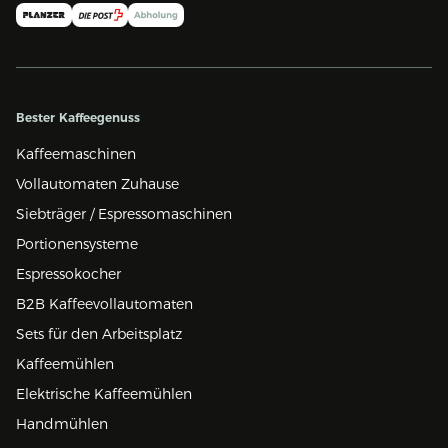
Bester Kaffeegenuss
Kaffeemaschinen
Vollautomaten Zuhause
Siebträger / Espressomaschinen
Portionensysteme
Espressokocher
B2B Kaffeevollautomaten
Sets für den Arbeitsplatz
Kaffeemühlen
Elektrische Kaffeemühlen
Handmühlen