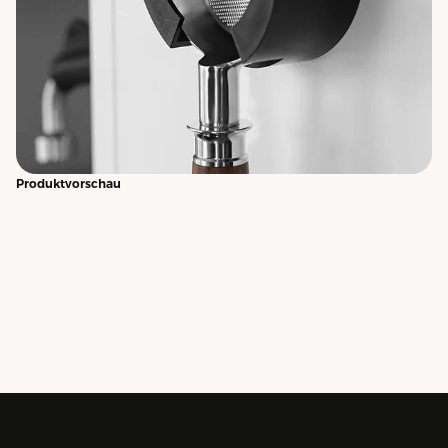
Produktvorschau