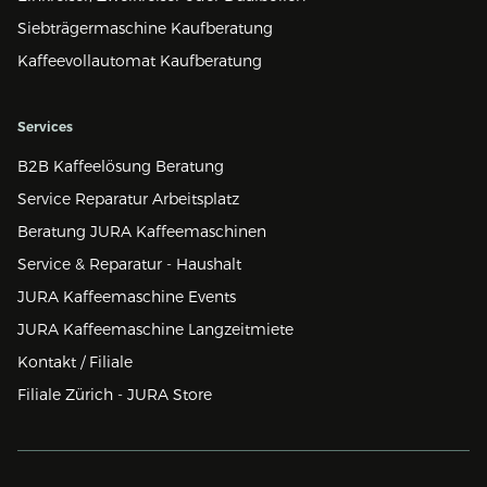
Siebträgermaschine Kaufberatung
Kaffeevollautomat Kaufberatung
Services
B2B Kaffeelösung Beratung
Service Reparatur Arbeitsplatz
Beratung JURA Kaffeemaschinen
Service & Reparatur - Haushalt
JURA Kaffeemaschine Events
JURA Kaffeemaschine Langzeitmiete
Kontakt / Filiale
Filiale Zürich - JURA Store