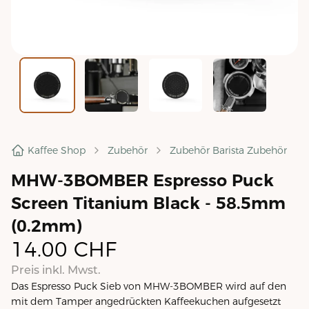
Kaffee Shop
Zubehör
Zubehör Barista Zubehör
MHW-3BOMBER Espresso Puck
Screen Titanium Black - 58.5mm
(0.2mm)
14.00
CHF
Preis inkl. Mwst.
Das Espresso Puck Sieb von MHW-3BOMBER wird auf den
mit dem Tamper angedrückten Kaffeekuchen aufgesetzt