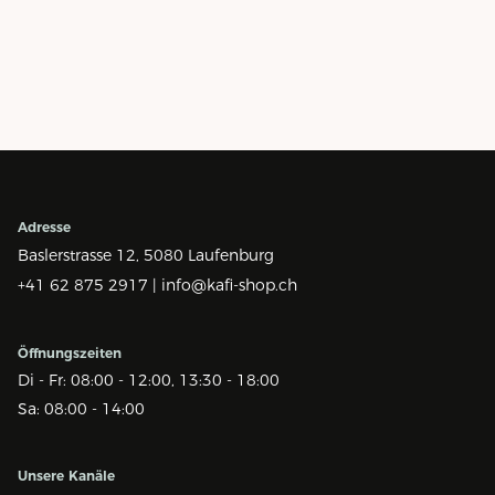
Adresse
Baslerstrasse 12,
5080 Laufenburg
+41 62 875 2917 |
info@kafi-shop.ch
Öffnungszeiten
Di - Fr: 08:00 - 12:00, 13:30 - 18:00
Sa: 08:00 - 14:00
Unsere Kanäle