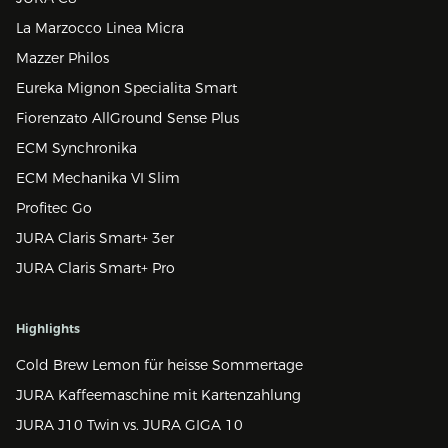
La Marzocco Linea Micra
Mazzer Philos
Eureka Mignon Specialita Smart
Fiorenzato AllGround Sense Plus
ECM Synchronika
ECM Mechanika VI Slim
Profitec Go
JURA Claris Smart+ 3er
JURA Claris Smart+ Pro
Highlights
Cold Brew Lemon für heisse Sommertage
JURA Kaffeemaschine mit Kartenzahlung
JURA J10 Twin vs. JURA GIGA 10