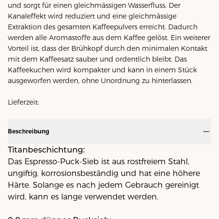
und sorgt für einen gleichmässigen Wasserfluss. Der
Kanaleffekt wird reduziert und eine gleichmässige
Extraktion des gesamten Kaffeepulvers erreicht. Dadurch
werden alle Aromastoffe aus dem Kaffee gelöst. Ein weiterer
Vorteil ist, dass der Brühkopf durch den minimalen Kontakt
mit dem Kaffeesatz sauber und ordentlich bleibt. Das
Kaffeekuchen wird kompakter und kann in einem Stück
ausgeworfen werden, ohne Unordnung zu hinterlassen.
Lieferzeit:
Beschreibung
Titanbeschichtung:
Das Espresso-Puck-Sieb ist aus rostfreiem Stahl,
ungiftig, korrosionsbeständig und hat eine höhere
Härte. Solange es nach jedem Gebrauch gereinigt
wird, kann es lange verwendet werden.