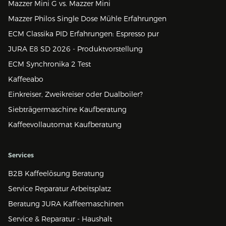
Mazzer Mini G vs. Mazzer Mini
Mazzer Philos Single Dose Mühle Erfahrungen
ECM Classika PID Erfahrungen: Espresso pur
JURA E8 SD 2026 - Produktvorstellung
ECM Synchronika 2 Test
Kaffeeabo
Einkreiser, Zweikreiser oder Dualboiler?
Siebträgermaschine Kaufberatung
Kaffeevollautomat Kaufberatung
Services
B2B Kaffeelösung Beratung
Service Reparatur Arbeitsplatz
Beratung JURA Kaffeemaschinen
Service & Reparatur - Haushalt