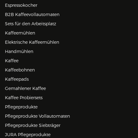
Espressokocher
B2B Kaffeevollautomaten
Sets für den Arbeitsplatz
Kaffeemühlen
Elektrische Kaffeemühlen
Handmühlen
Kaffee
Kaffeebohnen
Kaffeepads
Gemahlener Kaffee
Kaffee Probiersets
Pflegeprodukte
Pflegeprodukte Vollautomaten
Pflegeprodukte Siebträger
JURA Pflegeprodukte