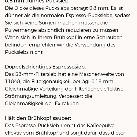
0,8 mm dünnes Pucksieb:
Die Dicke dieses Pucksiebs beträgt 0,8 mm. Es ist
dünner als die normalen Espresso-Pucksiebe, sodass
Sie sich keine Sorgen machen müssen, die
Pulvermenge absichtlich reduzieren zu müssen.
Wenn sich in Ihrem Brühkopf interne Schrauben
befinden, empfehlen wir die Verwendung des
Pucksiebs nicht.
Doppelschichtiges Espressosieb:
Das 58-mm-Filtersieb hat eine Maschenweite von
11848, die Filtergenauigkeit beträgt 0,18 mm.
Gleichmäßige Verteilung der Filterlöcher, effektive
Strömungsumleitung. Verbessert die
Gleichmäßigkeit der Extraktion
Hält den Brühkopf sauber:
Das Espresso-Pucksieb trennt das Kaffeepulver
effektiv vom Brühkopf und sorgt dafür, dass dieser