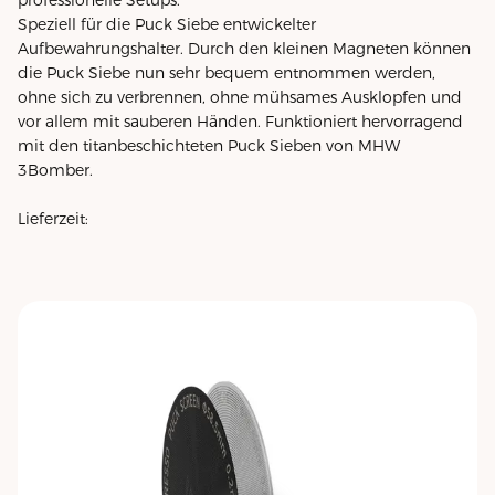
Speziell für die Puck Siebe entwickelter
Aufbewahrungshalter. Durch den kleinen Magneten können
die Puck Siebe nun sehr bequem entnommen werden,
ohne sich zu verbrennen, ohne mühsames Ausklopfen und
vor allem mit sauberen Händen. Funktioniert hervorragend
mit den titanbeschichteten Puck Sieben von MHW
3Bomber.
Lieferzeit: