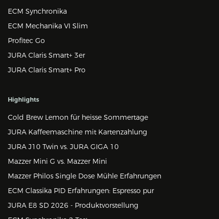
ECM Synchronika
ECM Mechanika VI Slim
Profitec Go
JURA Claris Smart+ 3er
JURA Claris Smart+ Pro
Highlights
Cold Brew Lemon für heisse Sommertage
JURA Kaffeemaschine mit Kartenzahlung
JURA J10 Twin vs. JURA GIGA 10
Mazzer Mini G vs. Mazzer Mini
Mazzer Philos Single Dose Mühle Erfahrungen
ECM Classika PID Erfahrungen: Espresso pur
JURA E8 SD 2026 - Produktvorstellung