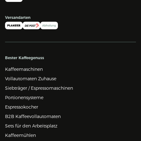
Versandarten
Bester Kaffeegenuss
Kaffeemaschinen
Vollautomaten Zuhause
Siebträger / Espressomaschinen
Portionensysteme
Espressokocher
B2B Kaffeevollautomaten
Sets für den Arbeitsplatz
Kaffeemühlen