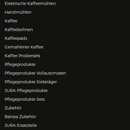
Elektrische Kaffeemühlen
Handmühlen
Kaffee
Kaffeebohnen
Kaffeepads
Gemahlener Kaffee
Kaffee Probiersets
Pflegeprodukte
Pflegeprodukte Vollautomaten
Pflegeprodukte Siebträger
JURA Pflegeprodukte
Pflegeprodukte Sets
Zubehör
Barista Zubehör
JURA Ersatzteile