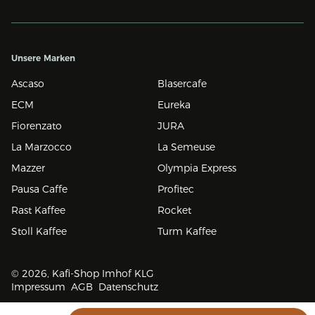
Unsere Marken
Ascaso
Blasercafe
ECM
Eureka
Fiorenzato
JURA
La Marzocco
La Semeuse
Mazzer
Olympia Express
Pausa Caffe
Profitec
Rast Kaffee
Rocket
Stoll Kaffee
Turm Kaffee
© 2026, Kafi-Shop Imhof KLG
Impressum
AGB
Datenschutz