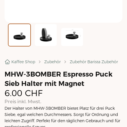
Kaffee Shop
Zubehör
Zubehör Barista Zubehör
MHW-3BOMBER Espresso Puck
Sieb Halter mit Magnet
6.00
CHF
Preis inkl. Mwst.
Der Halter von MHW-3BOMBER bietet Platz für drei Puck
Siebe, egal welchen Durchmessers. Sorgt für Ordnung und
leichten Zugriff. Perfekt für den täglichen Gebrauch und für
professionelle Setups.