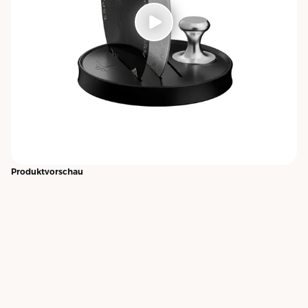
Produktvorschau