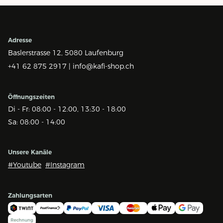
Adresse
Baslerstrasse 12,
5080 Laufenburg
+41 62 875 2917 |
info@kafi-shop.ch
Öffnungszeiten
Di - Fr: 08:00 - 12:00, 13:30 - 18:00
Sa: 08:00 - 14:00
Unsere Kanäle
#Youtube
#Instagram
Zahlungsarten