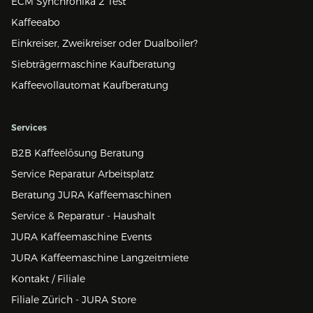
ECM Synchronika 2 Test
Kaffeeabo
Einkreiser, Zweikreiser oder Dualboiler?
Siebträgermaschine Kaufberatung
Kaffeevollautomat Kaufberatung
Services
B2B Kaffeelösung Beratung
Service Reparatur Arbeitsplatz
Beratung JURA Kaffeemaschinen
Service & Reparatur - Haushalt
JURA Kaffeemaschine Events
JURA Kaffeemaschine Langzeitmiete
Kontakt / Filiale
Filiale Zürich - JURA Store