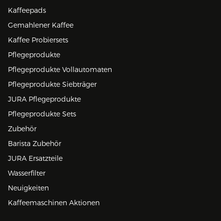
Kaffeepads
Gemahlener Kaffee
Kaffee Probiersets
Pflegeprodukte
Pflegeprodukte Vollautomaten
Pflegeprodukte Siebträger
JURA Pflegeprodukte
Pflegeprodukte Sets
Zubehör
Barista Zubehör
JURA Ersatzteile
Wasserfilter
Neuigkeiten
Kaffeemaschinen Aktionen