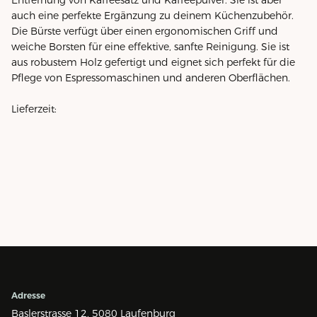
auch eine perfekte Ergänzung zu deinem Küchenzubehör.
Die Bürste verfügt über einen ergonomischen Griff und
weiche Borsten für eine effektive, sanfte Reinigung. Sie ist
aus robustem Holz gefertigt und eignet sich perfekt für die
Pflege von Espressomaschinen und anderen Oberflächen.
Lieferzeit:
Adresse
Baslerstrasse 12,
5080 Laufenburg