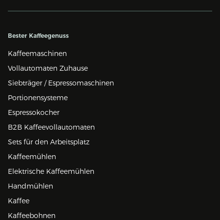
Bester Kaffeegenuss
Kaffeemaschinen
Vollautomaten Zuhause
Siebträger / Espressomaschinen
Portionensysteme
Espressokocher
B2B Kaffeevollautomaten
Sets für den Arbeitsplatz
Kaffeemühlen
Elektrische Kaffeemühlen
Handmühlen
Kaffee
Kaffeebohnen