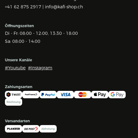
+41 62 875 2917 |
info@kafi-shop.ch
Öffnungszeiten
Di - Fr: 08:00 - 12:00, 13:30 - 18:00
Sa: 08:00 - 14:00
Unsere Kanäle
#Youtube
#Instagram
Zahlungsarten
Versandarten