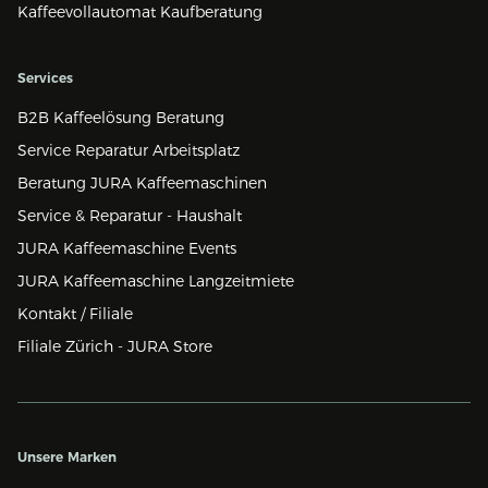
Kaffeevollautomat Kaufberatung
Services
B2B Kaffeelösung Beratung
Service Reparatur Arbeitsplatz
Beratung JURA Kaffeemaschinen
Service & Reparatur - Haushalt
JURA Kaffeemaschine Events
JURA Kaffeemaschine Langzeitmiete
Kontakt / Filiale
Filiale Zürich - JURA Store
Unsere Marken