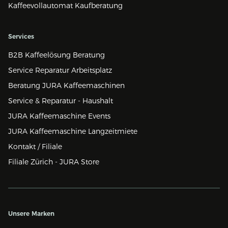
Kaffeevollautomat Kaufberatung
Services
B2B Kaffeelösung Beratung
Service Reparatur Arbeitsplatz
Beratung JURA Kaffeemaschinen
Service & Reparatur - Haushalt
JURA Kaffeemaschine Events
JURA Kaffeemaschine Langzeitmiete
Kontakt / Filiale
Filiale Zürich - JURA Store
Unsere Marken