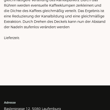
Rühren werden eventuelle Kaffeeklumpen zerkleinert und
die Dichte des Kaffees gleichmäßig verteilt. Das Ergebnis ist
eine Reduzierung der Kanalbildung und eine gleichmäßige
Extraktion. Durch Drehen des Deckels kann nun der Abstand
der Nadeln stufenlos verändert werden
Lieferzeit:
Adresse
Baslerstrasse 12,
5080 Laufenburg