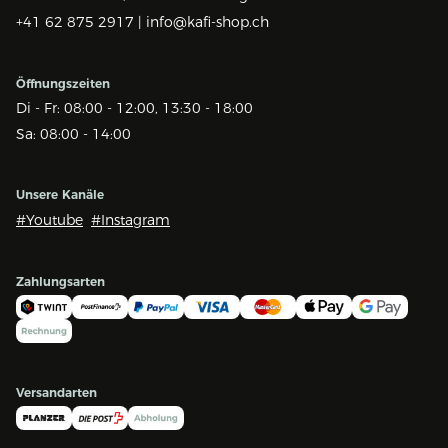
+41 62 875 2917 |
info@kafi-shop.ch
Öffnungszeiten
Di - Fr: 08:00 - 12:00, 13:30 - 18:00
Sa: 08:00 - 14:00
Unsere Kanäle
#Youtube
#Instagram
Zahlungsarten
Versandarten