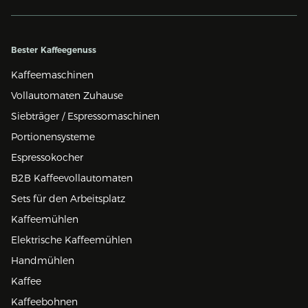
Bester Kaffeegenuss
Kaffeemaschinen
Vollautomaten Zuhause
Siebträger / Espressomaschinen
Portionensysteme
Espressokocher
B2B Kaffeevollautomaten
Sets für den Arbeitsplatz
Kaffeemühlen
Elektrische Kaffeemühlen
Handmühlen
Kaffee
Kaffeebohnen