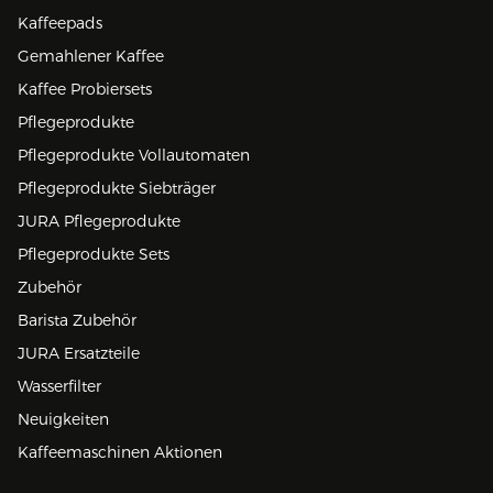
Kaffeepads
Gemahlener Kaffee
Kaffee Probiersets
Pflegeprodukte
Pflegeprodukte Vollautomaten
Pflegeprodukte Siebträger
JURA Pflegeprodukte
Pflegeprodukte Sets
Zubehör
Barista Zubehör
JURA Ersatzteile
Wasserfilter
Neuigkeiten
Kaffeemaschinen Aktionen