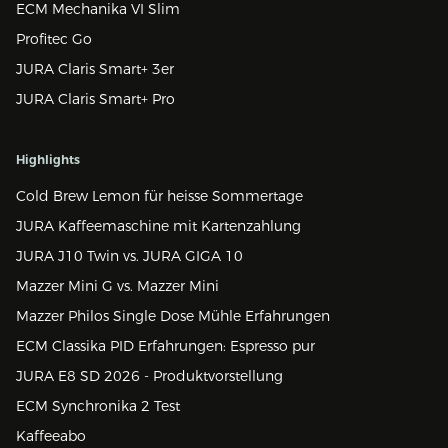
ECM Mechanika VI Slim
Profitec Go
JURA Claris Smart+ 3er
JURA Claris Smart+ Pro
Highlights
Cold Brew Lemon für heisse Sommertage
JURA Kaffeemaschine mit Kartenzahlung
JURA J10 Twin vs. JURA GIGA 10
Mazzer Mini G vs. Mazzer Mini
Mazzer Philos Single Dose Mühle Erfahrungen
ECM Classika PID Erfahrungen: Espresso pur
JURA E8 SD 2026 - Produktvorstellung
ECM Synchronika 2 Test
Kaffeeabo