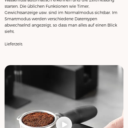
starten. Die üblichen Funktionen wie Timer,
Gewichtsanzeige usw. sind im Normalmodus sichtbar. Im
Smartmodus werden verschiedene Datentypen
abwechselnd angezeigt, so dass man alles auf einen Blick
sieht.
Lieferzeit: