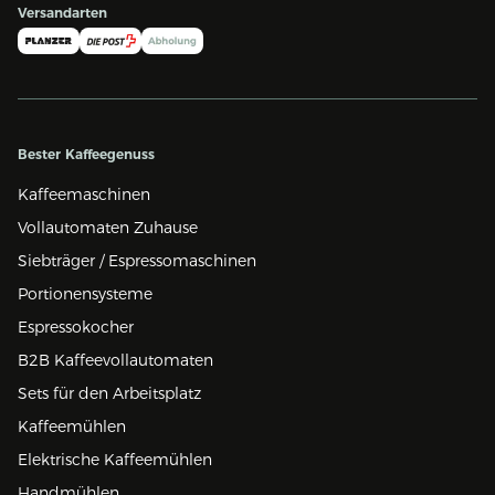
Versandarten
Bester Kaffeegenuss
Kaffeemaschinen
Vollautomaten Zuhause
Siebträger / Espressomaschinen
Portionensysteme
Espressokocher
B2B Kaffeevollautomaten
Sets für den Arbeitsplatz
Kaffeemühlen
Elektrische Kaffeemühlen
Handmühlen