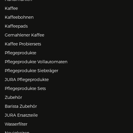
Kaffee
Kaffeebohnen
Kaffeepads
Gemahlener Kaffee
Kaffee Probiersets
Pflegeprodukte
Pflegeprodukte Vollautomaten
Pflegeprodukte Siebträger
JURA Pflegeprodukte
Pflegeprodukte Sets
Zubehör
Barista Zubehör
JURA Ersatzteile
Wasserfilter
Neuigkeiten