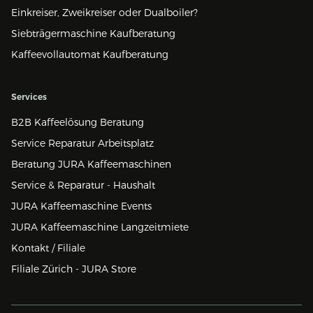
Einkreiser, Zweikreiser oder Dualboiler?
Siebträgermaschine Kaufberatung
Kaffeevollautomat Kaufberatung
Services
B2B Kaffeelösung Beratung
Service Reparatur Arbeitsplatz
Beratung JURA Kaffeemaschinen
Service & Reparatur - Haushalt
JURA Kaffeemaschine Events
JURA Kaffeemaschine Langzeitmiete
Kontakt / Filiale
Filiale Zürich - JURA Store