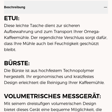
Beschreibung
ETUI:
Diese leichte Tasche dient zur sicheren
Aufbewahrung und zum Transport Ihrer Omega-
Kaffeemühle. Der regendichte Verschluss sorgt dafür,
dass Ihre Mühle auch bei Feuchtigkeit geschützt
bleibt.
BÜRSTE:
Die Bürste ist aus hochfestem Technopolymer
hergestellt. Ihr ergonomisches und kratzfestes
Design erleichtert die Reinigung Ihrer Kaffeemühle.
VOLUMETRISCHES MESSGERÄT:
Mit seinem dreistufigen volumetrischen Design
bietet dieses Gerät eine bequeme Möglichkeit, die