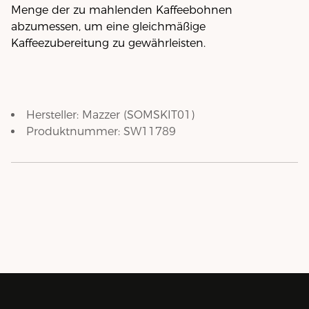
Menge der zu mahlenden Kaffeebohnen
abzumessen, um eine gleichmäßige
Kaffeezubereitung zu gewährleisten.
Hersteller:
Mazzer
(
SOMSKIT01
)
Produktnummer:
SW11789