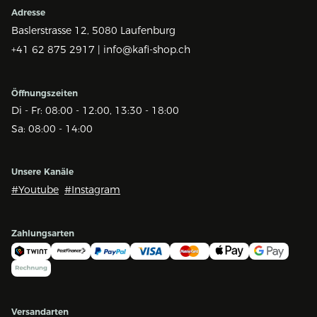
Adresse
Baslerstrasse 12,
5080 Laufenburg
+41 62 875 2917 |
info@kafi-shop.ch
Öffnungszeiten
Di - Fr: 08:00 - 12:00, 13:30 - 18:00
Sa: 08:00 - 14:00
Unsere Kanäle
#Youtube
#Instagram
Zahlungsarten
Versandarten