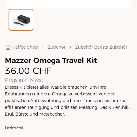
Kaffee Shop
Zubehör
Zubehör Barista Zubehör
Mazzer Omega Travel Kit
36.00
CHF
Preis inkl. Mwst.
Dieses Kit bietet alles, was Sie brauchen, um Ihre
Erfahrungen mit dem Omega zu verbessern, von der
praktischen Aufbewahrung und dem Transport bis hin zur
effizienten Reinigung und präzisen Messung. Das Kit enthält
Etui, Bürste und Messbecher.
Lieferzeit: