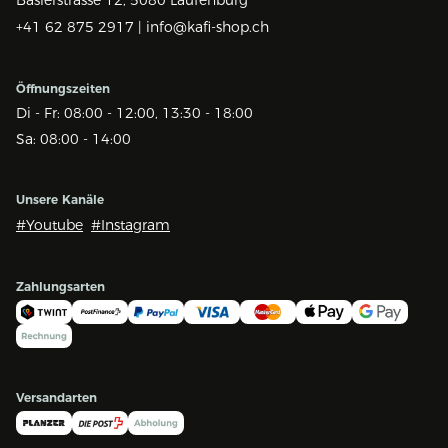
+41 62 875 2917 |
info@kafi-shop.ch
Öffnungszeiten
Di - Fr: 08:00 - 12:00, 13:30 - 18:00
Sa: 08:00 - 14:00
Unsere Kanäle
#Youtube
#Instagram
Zahlungsarten
Versandarten