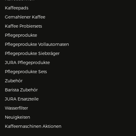
Kaffeepads
Gemahlener Kaffee
Kaffee Probiersets
Pflegeprodukte
Pflegeprodukte Vollautomaten
Pflegeprodukte Siebträger
JURA Pflegeprodukte
Pflegeprodukte Sets
Zubehör
Barista Zubehör
JURA Ersatzteile
Wasserfilter
Neuigkeiten
Kaffeemaschinen Aktionen