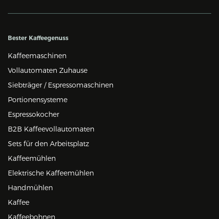
Bester Kaffeegenuss
Kaffeemaschinen
Vollautomaten Zuhause
Siebträger / Espressomaschinen
Portionensysteme
Espressokocher
B2B Kaffeevollautomaten
Sets für den Arbeitsplatz
Kaffeemühlen
Elektrische Kaffeemühlen
Handmühlen
Kaffee
Kaffeebohnen