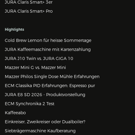
JURA Claris Smart+ 3er
JURA Claris Smart+ Pro
Highlights
Cold Brew Lemon für heisse Sommertage
JURA Kaffeemaschine mit Kartenzahlung
JURA J10 Twin vs. JURA GIGA 10
Mazzer Mini G vs. Mazzer Mini
Mazzer Philos Single Dose Mühle Erfahrungen
ECM Classika PID Erfahrungen: Espresso pur
JURA E8 SD 2026 - Produktvorstellung
ECM Synchronika 2 Test
Kaffeeabo
Einkreiser, Zweikreiser oder Dualboiler?
Siebträgermaschine Kaufberatung