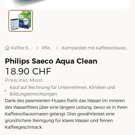
Kaffee Shop
Pflege
Kompatibel mit Kaffeevollautomaten
Philips Saeco Aqua Clean
18.90
CHF
Preis inkl. Mwst.
Kauf auf Rechnung für Unternehmen, Kliniken und
Bildungseinrichtungen
Dank des patentierten Flusses fließt das Wasser im Inneren
des Wasserfilters über eine längere Leitung, bevor es in Ihren
Kaffeevollautomaten gelangt. Dies gewährleistet eine
gründlichere Reinigung für klares Wasser und feinen
Kaffeegeschmack.