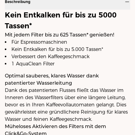
Beschreibung
Kein Entkalken für bis zu 5000
Tassen*
Mit jedem Filter bis zu 625 Tassen* genießen!
Für Espressomaschinen
Kein Entkalken für bis zu 5.000 Tassen*
Verbessert den Kaffeegeschmack
1 AquaClean Filter
Optimal sauberes, klares Wasser dank
patentierter Wasserleitung
Dank des patentierten Flusses fließt das Wasser im
Inneren des Wasserfilters über eine längere Leitung,
bevor es in Ihren Kaffeevollautomaten gelangt. Dies
gewährleistet eine gründlichere Reinigung für klares
Wasser und feinen Kaffeegeschmack.
Müheloses Aktivieren des Filters mit dem
Click&Go-System