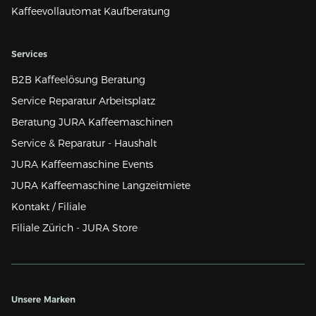
Kaffeevollautomat Kaufberatung
Services
B2B Kaffeelösung Beratung
Service Reparatur Arbeitsplatz
Beratung JURA Kaffeemaschinen
Service & Reparatur - Haushalt
JURA Kaffeemaschine Events
JURA Kaffeemaschine Langzeitmiete
Kontakt / Filiale
Filiale Zürich - JURA Store
Unsere Marken