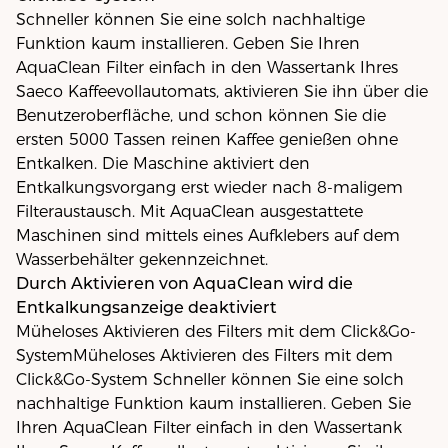
Schneller können Sie eine solch nachhaltige
Funktion kaum installieren. Geben Sie Ihren
AquaClean Filter einfach in den Wassertank Ihres
Saeco Kaffeevollautomats, aktivieren Sie ihn über die
Benutzeroberfläche, und schon können Sie die
ersten 5000 Tassen reinen Kaffee genießen ohne
Entkalken. Die Maschine aktiviert den
Entkalkungsvorgang erst wieder nach 8-maligem
Filteraustausch. Mit AquaClean ausgestattete
Maschinen sind mittels eines Aufklebers auf dem
Wasserbehälter gekennzeichnet.
Durch Aktivieren von AquaClean wird die
Entkalkungsanzeige deaktiviert
Müheloses Aktivieren des Filters mit dem Click&Go-
SystemMüheloses Aktivieren des Filters mit dem
Click&Go-System Schneller können Sie eine solch
nachhaltige Funktion kaum installieren. Geben Sie
Ihren AquaClean Filter einfach in den Wassertank