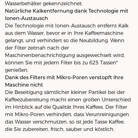
Wasserbehälter gekennzeichnet.
Natürliche Kalkentfernung dank Technologie mit
Ionen-Austausch
Die Technologie mit Ionen-Austausch entfernt Kalk
aus dem Wasser, bevor er in Ihre Kaffeemaschine
gelangt, und verhindert so die Neubildung. Wenn
der Filter zeitnah nach der
Maschinenbenachrichtigung ausgewechselt wird,
können Sie mit jedem Filter bis zu 625 Tassen*
genießen.
Dank des Filters mit Mikro-Poren verstopft Ihre
Maschine nicht
Die Beseitigung sämtlicher kleiner Partikel bei der
Kaffeezubereitung macht einen großen Unterschied
im Hinblick auf die Qualität Ihres Kaffees. Der Filter
mit Mikro-Poren verhindert, dass Verunreinigungen
das Wasser verschmutzen, so ist jede Tasse Kaffee,
die Sie zubereiten, frisch, sauber und köstlich.