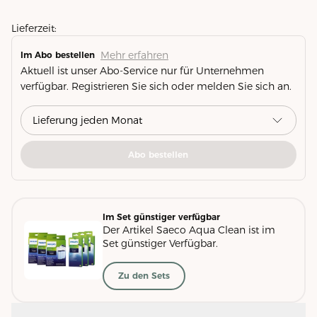
Lieferzeit:
Mehr erfahren
Im Abo bestellen
Aktuell ist unser Abo-Service nur für Unternehmen
verfügbar. Registrieren Sie sich oder melden Sie sich an.
Abo bestellen
Im Set günstiger verfügbar
Der Artikel Saeco Aqua Clean ist im
Set günstiger Verfügbar.
Zu den Sets