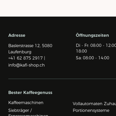
Adresse
Öffnungszeiten
Di - Fr: 08:00 - 12:0
Baslerstrasse 12,
5080
18:00
Laufenburg
Sa: 08:00 - 14:00
+41 62 875 2917 |
info@kafi-shop.ch
Bester Kaffeegenuss
Kaffeemaschinen
Vollautomaten Zuha
Siebträger /
Portionensysteme