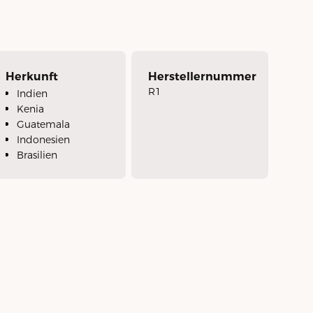
Herkunft
Herstellernummer
R1
Indien
Kenia
Guatemala
Indonesien
Brasilien