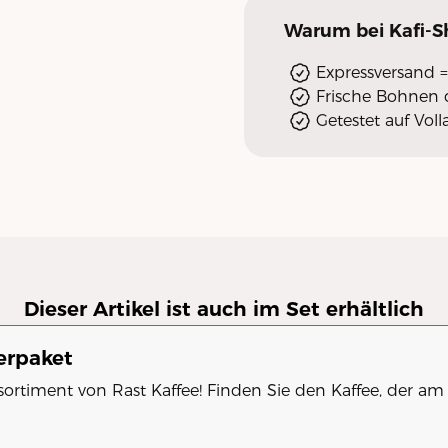
Warum
bei Kafi-
Expressversand =
Frische Bohnen d
Getestet auf Vo
Dieser Artikel ist auch im Set erhältlich
erpaket
sortiment von Rast Kaffee! Finden Sie den Kaffee, der am