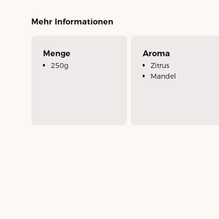
Mehr Informationen
Menge
Aroma
250g
Zitrus
Mandel