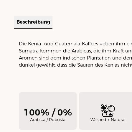
Beschreibung
Die Kenia- und Guatemala-Kaffees geben ihm ei
Sumatra kommen die Arabicas, die ihm Kraft und
Aromen sind dem indischen Plantation und dem 
dunkel gewählt, dass die Säuren des Kenias nich
100% / 0%
Arabica / Robusta
Washed + Natural