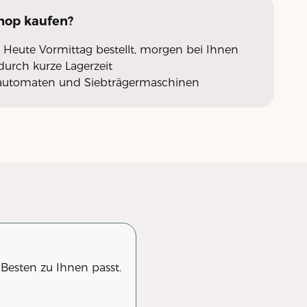
Shop
kaufen?
 Heute Vormittag bestellt, morgen bei Ihnen
urch kurze Lagerzeit
llautomaten und Siebträgermaschinen
 Besten zu Ihnen passt.