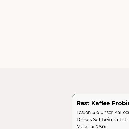
Rast Kaffee Probi
Testen Sie unser Kaffee
Dieses Set beinhaltet:
Malabar 250g