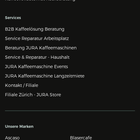
Services
B2B Kaffeelösung Beratung
Service Reparatur Arbeitsplatz
Beratung JURA Kaffeemaschinen
Service & Reparatur - Haushalt
JURA Kaffeemaschine Events
JURA Kaffeemaschine Langzeitmiete
Kontakt / Filiale
Filiale Zürich - JURA Store
Unsere Marken
Ascaso
Blasercafe