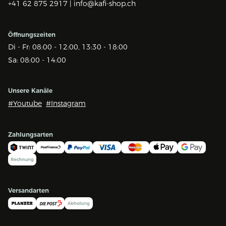
+41 62 875 2917 |
info@kafi-shop.ch
Öffnungszeiten
Di - Fr: 08:00 - 12:00, 13:30 - 18:00
Sa: 08:00 - 14:00
Unsere Kanäle
#Youtube
#Instagram
Zahlungsarten
Versandarten