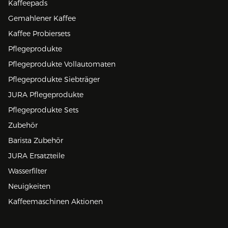
Kaffeepads
Gemahlener Kaffee
Kaffee Probiersets
Pflegeprodukte
Pflegeprodukte Vollautomaten
Pflegeprodukte Siebträger
JURA Pflegeprodukte
Pflegeprodukte Sets
Zubehör
Barista Zubehör
JURA Ersatzteile
Wasserfilter
Neuigkeiten
Kaffeemaschinen Aktionen