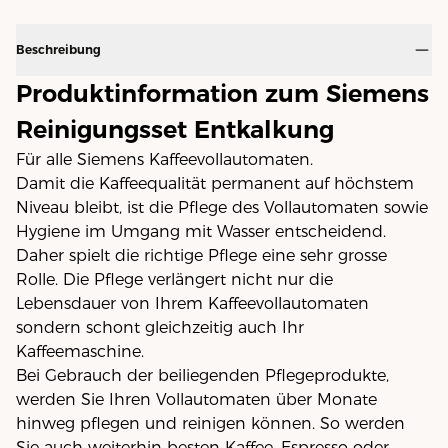
Beschreibung
Produktinformation zum Siemens
Reinigungsset Entkalkung
Für alle Siemens Kaffeevollautomaten.
Damit die Kaffeequalität permanent auf höchstem
Niveau bleibt, ist die Pflege des Vollautomaten sowie
Hygiene im Umgang mit Wasser entscheidend.
Daher spielt die richtige Pflege eine sehr grosse
Rolle. Die Pflege verlängert nicht nur die
Lebensdauer von Ihrem Kaffeevollautomaten
sondern schont gleichzeitig auch Ihr
Kaffeemaschine.
Bei Gebrauch der beiliegenden Pflegeprodukte,
werden Sie Ihren Vollautomaten über Monate
hinweg pflegen und reinigen können. So werden
Sie auch weiterhin besten Kaffee, Espresso oder