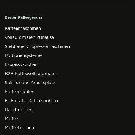
Bester Kaffeegenuss
Kaffeemaschinen
Vollautomaten Zuhause
Siebträger / Espressomaschinen
Portionensysteme
Espressokocher
B2B Kaffeevollautomaten
Sets für den Arbeitsplatz
Kaffeemühlen
Elektrische Kaffeemühlen
Handmühlen
Kaffee
Kaffeebohnen