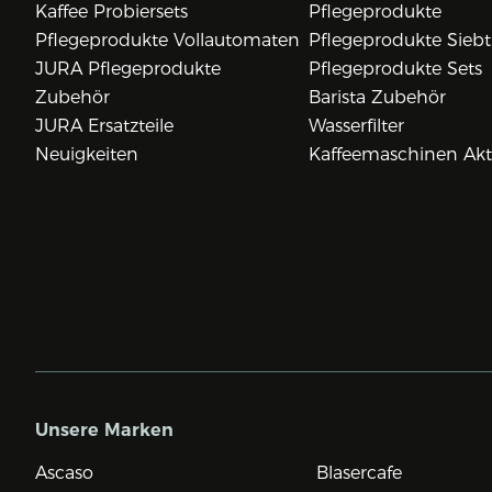
Kaffee Probiersets
Pflegeprodukte
Pflegeprodukte Vollautomaten
Pflegeprodukte Siebt
JURA Pflegeprodukte
Pflegeprodukte Sets
Zubehör
Barista Zubehör
JURA Ersatzteile
Wasserfilter
Neuigkeiten
Kaffeemaschinen Ak
Unsere Marken
Ascaso
Blasercafe