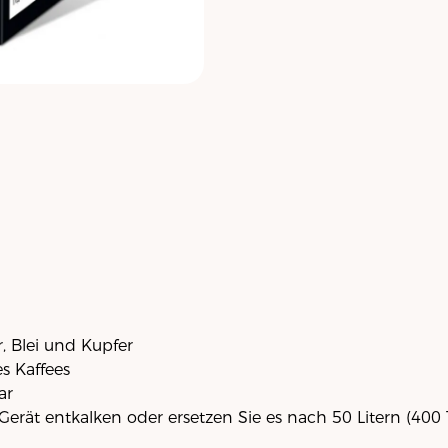
, Blei und Kupfer
s Kaffees
ar
 Gerät entkalken oder ersetzen Sie es nach 50 Litern (400