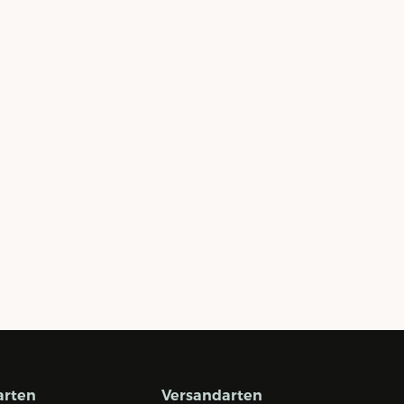
arten
Versandarten