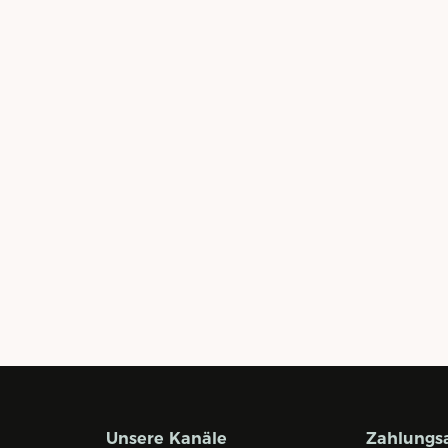
Unsere Kanäle
Zahlungs