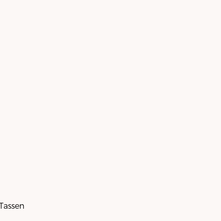
 Tassen