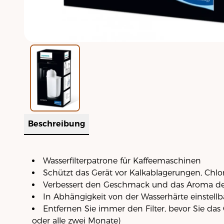
Beschreibung
Wasserfilterpatrone für Kaffeemaschinen
Schützt das Gerät vor Kalkablagerungen, Chlor
Verbessert den Geschmack und das Aroma de
In Abhängigkeit von der Wasserhärte einstellb
Entfernen Sie immer den Filter, bevor Sie das
oder alle zwei Monate)