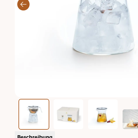
Beschreibung