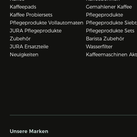
Kaffeepads
Gemahlener Kaffee
Kaffee Probiersets
Pflegeprodukte
Pflegeprodukte Vollautomaten
Pflegeprodukte Siebt
JURA Pflegeprodukte
Pflegeprodukte Sets
Zubehör
Barista Zubehör
JURA Ersatzteile
Wasserfilter
Neuigkeiten
Kaffeemaschinen Ak
Unsere Marken