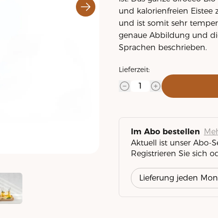
und kalorienfreien Eistee 
und ist somit sehr temper
genaue Abbildung und die
Sprachen beschrieben.
Lieferzeit:
Meh
Im Abo bestellen
Aktuell ist unser Abo-
Registrieren Sie sich o