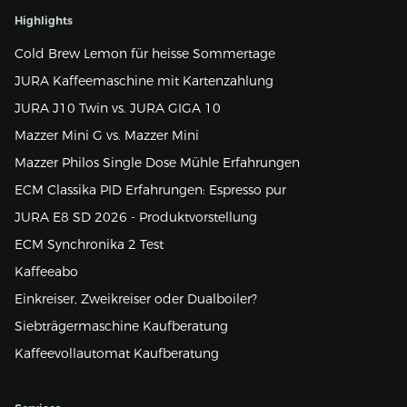
Highlights
Cold Brew Lemon für heisse Sommertage
JURA Kaffeemaschine mit Kartenzahlung
JURA J10 Twin vs. JURA GIGA 10
Mazzer Mini G vs. Mazzer Mini
Mazzer Philos Single Dose Mühle Erfahrungen
ECM Classika PID Erfahrungen: Espresso pur
JURA E8 SD 2026 - Produktvorstellung
ECM Synchronika 2 Test
Kaffeeabo
Einkreiser, Zweikreiser oder Dualboiler?
Siebträgermaschine Kaufberatung
Kaffeevollautomat Kaufberatung