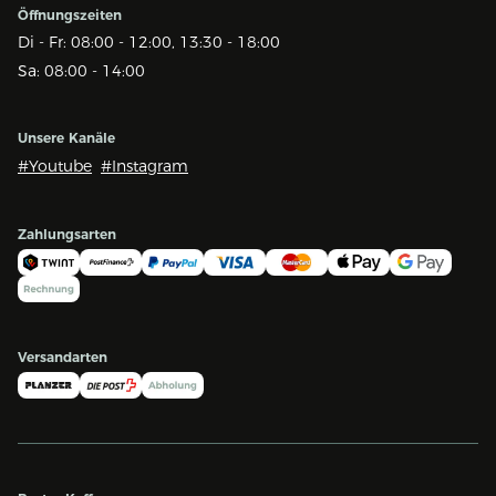
Öffnungszeiten
Di - Fr: 08:00 - 12:00, 13:30 - 18:00
Sa: 08:00 - 14:00
Unsere Kanäle
#Youtube
#Instagram
Zahlungsarten
Versandarten