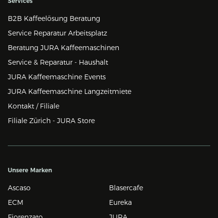
Services
B2B Kaffeelösung Beratung
Service Reparatur Arbeitsplatz
Beratung JURA Kaffeemaschinen
Service & Reparatur - Haushalt
JURA Kaffeemaschine Events
JURA Kaffeemaschine Langzeitmiete
Kontakt / Filiale
Filiale Zürich - JURA Store
Unsere Marken
Ascaso
Blasercafe
ECM
Eureka
Fiorenzato
JURA