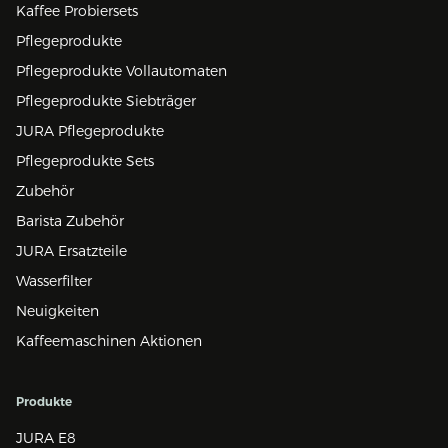
Kaffee Probiersets
Pflegeprodukte
Pflegeprodukte Vollautomaten
Pflegeprodukte Siebträger
JURA Pflegeprodukte
Pflegeprodukte Sets
Zubehör
Barista Zubehör
JURA Ersatzteile
Wasserfilter
Neuigkeiten
Kaffeemaschinen Aktionen
Produkte
JURA E8