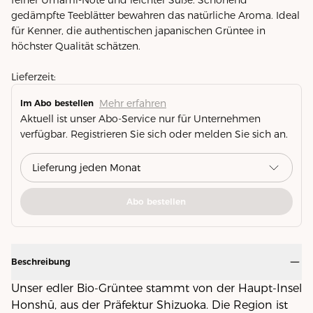
gedämpfte Teeblätter bewahren das natürliche Aroma. Ideal
für Kenner, die authentischen japanischen Grüntee in
höchster Qualität schätzen.
Lieferzeit:
Mehr erfahren
Im Abo bestellen
Aktuell ist unser Abo-Service nur für Unternehmen
verfügbar. Registrieren Sie sich oder melden Sie sich an.
Abo bestellen
Beschreibung
Unser edler Bio-Grüntee stammt von der Haupt-Insel
Honshū, aus der Präfektur Shizuoka. Die Region ist