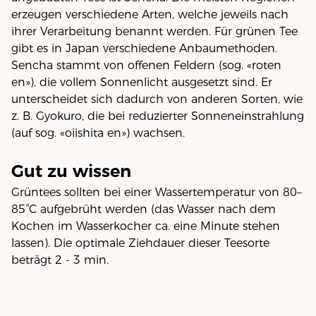
erzeugen verschiedene Arten, welche jeweils nach
ihrer Verarbeitung benannt werden. Für grünen Tee
gibt es in Japan verschiedene Anbaumethoden.
Sencha stammt von offenen Feldern (sog. «roten
en»), die vollem Sonnenlicht ausgesetzt sind. Er
unterscheidet sich dadurch von anderen Sorten, wie
z. B. Gyokuro, die bei reduzierter Sonneneinstrahlung
(auf sog. «oiishita en») wachsen.
Gut zu wissen
Grüntees sollten bei einer Wassertemperatur von 80–
85°C aufgebrüht werden (das Wasser nach dem
Kochen im Wasserkocher ca. eine Minute stehen
lassen). Die optimale Ziehdauer dieser Teesorte
beträgt 2 - 3 min.