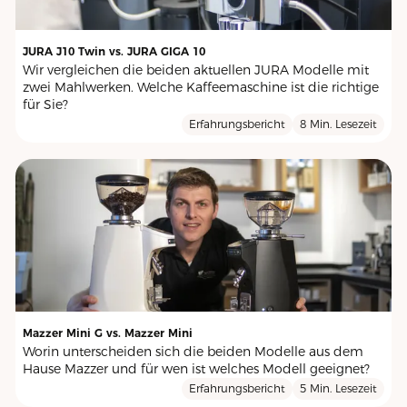
JURA J10 Twin vs. JURA GIGA 10
Wir vergleichen die beiden aktuellen JURA Modelle mit
zwei Mahlwerken. Welche Kaffeemaschine ist die richtige
für Sie?
Erfahrungsbericht
8 Min. Lesezeit
Mazzer Mini G vs. Mazzer Mini
Worin unterscheiden sich die beiden Modelle aus dem
Hause Mazzer und für wen ist welches Modell geeignet?
Erfahrungsbericht
5 Min. Lesezeit