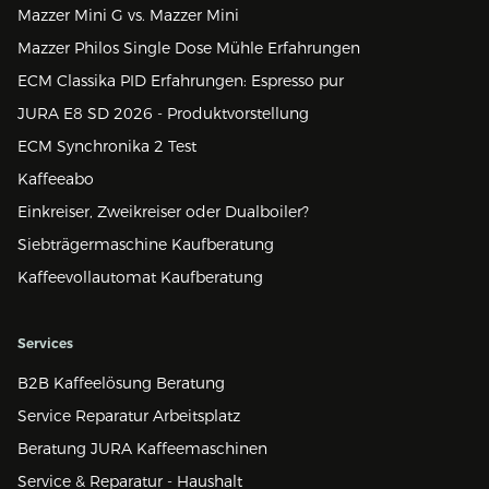
Mazzer Mini G vs. Mazzer Mini
Mazzer Philos Single Dose Mühle Erfahrungen
ECM Classika PID Erfahrungen: Espresso pur
JURA E8 SD 2026 - Produktvorstellung
ECM Synchronika 2 Test
Kaffeeabo
Einkreiser, Zweikreiser oder Dualboiler?
Siebträgermaschine Kaufberatung
Kaffeevollautomat Kaufberatung
Services
B2B Kaffeelösung Beratung
Service Reparatur Arbeitsplatz
Beratung JURA Kaffeemaschinen
Service & Reparatur - Haushalt