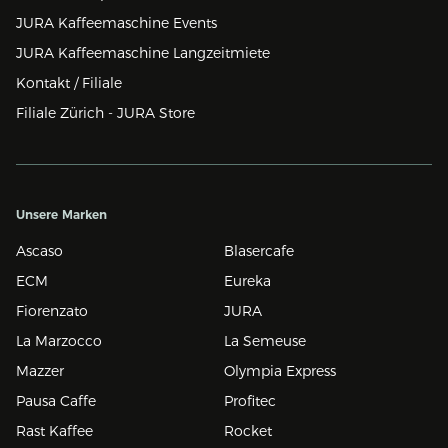
JURA Kaffeemaschine Events
JURA Kaffeemaschine Langzeitmiete
Kontakt / Filiale
Filiale Zürich - JURA Store
Unsere Marken
Ascaso
Blasercafe
ECM
Eureka
Fiorenzato
JURA
La Marzocco
La Semeuse
Mazzer
Olympia Express
Pausa Caffe
Profitec
Rast Kaffee
Rocket