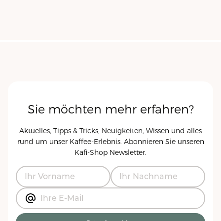
Sie möchten mehr erfahren?
Aktuelles, Tipps & Tricks, Neuigkeiten, Wissen und alles
rund um unser Kaffee-Erlebnis. Abonnieren Sie unseren
Kafi-Shop
Newsletter.