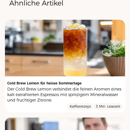
Ähnliche Artikel
Cold Brew Lemon für heisse Sommertage
Der Cold Brew Lemon verbindet die feinen Aromen eines
kalt extrahierten Espressos mit spritzigem Mineralwasser
und fruchtiger Zitrone.
Kaffeerezept
3 Min. Lesezeit