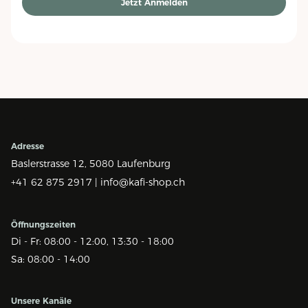
Jetzt Anmelden
Adresse
Baslerstrasse 12,
5080 Laufenburg
+41 62 875 2917 |
info@kafi-shop.ch
Öffnungszeiten
Di - Fr: 08:00 - 12:00, 13:30 - 18:00
Sa: 08:00 - 14:00
Unsere Kanäle