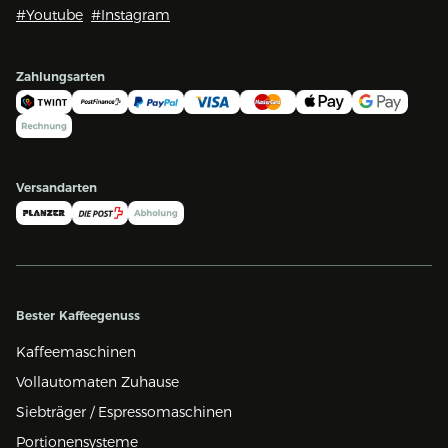
#Youtube
#Instagram
Zahlungsarten
Versandarten
Bester Kaffeegenuss
Kaffeemaschinen
Vollautomaten Zuhause
Siebträger / Espressomaschinen
Portionensysteme