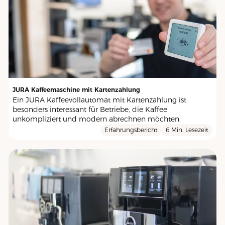
JURA Kaffeemaschine mit Kartenzahlung
Ein JURA Kaffeevollautomat mit Kartenzahlung ist
besonders interessant für Betriebe, die Kaffee
unkompliziert und modern abrechnen möchten.
Erfahrungsbericht
6 Min. Lesezeit