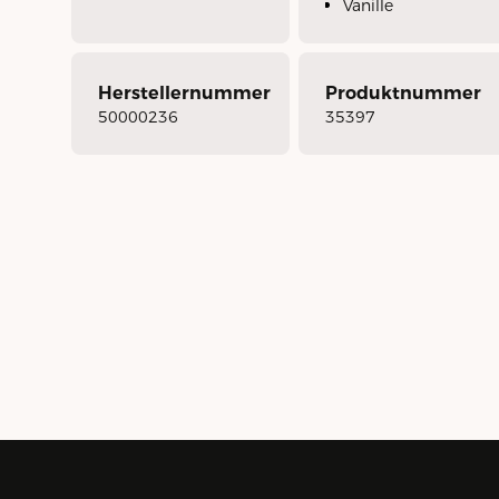
Vanille
Herstellernummer
Produktnummer
50000236
35397