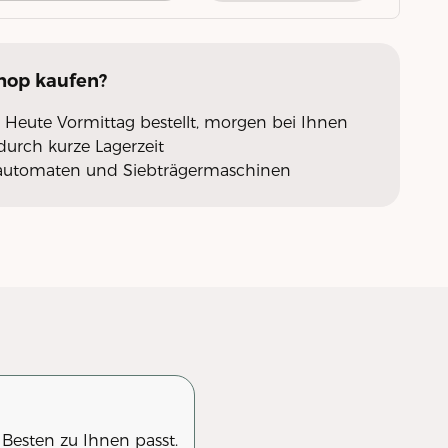
Shop
kaufen?
 Heute Vormittag bestellt, morgen bei Ihnen
urch kurze Lagerzeit
llautomaten und Siebträgermaschinen
 Besten zu Ihnen passt.