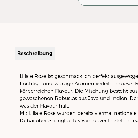
Beschreibung
Lilla e Rose ist geschmacklich perfekt ausgewoge
fruchtige und würzige Aromen verleihen dieser
körperreichen Flavour. Die Mischung besteht aus
gewaschenen Robustas aus Java und Indien. Der 
was der Flavour hält.
Mit Lilla e Rose wurden bereits viermal national
Dubai über Shanghai bis Vancouver bestellen re