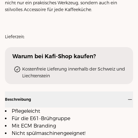
nicht nur ein praktisches Werkzeug, sondern auch ein
stilvolles Accessoire für jede Kaffeeküche.
Lieferzeit:
Warum
bei Kafi-Shop
kaufen?
Kostenfreie Lieferung innerhalb der Schweiz und
Liechtenstein
Beschreibung
Pflegeleicht
Für die E61-Brühgruppe
Mit ECM Branding
Nicht spülmaschinengeeignet!