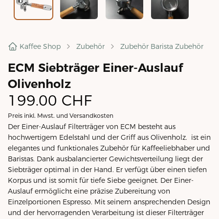
Kaffee Shop
Zubehör
Zubehör Barista Zubehör
ECM Siebträger Einer-Auslauf
Olivenholz
199.00
CHF
Preis inkl. Mwst. und Versandkosten
Der Einer-Auslauf Filterträger von ECM besteht aus
hochwertigem Edelstahl und der Griff aus Olivenholz. ist ein
elegantes und funktionales Zubehör für Kaffeeliebhaber und
Baristas. Dank ausbalancierter Gewichtsverteilung liegt der
Siebträger optimal in der Hand. Er verfügt über einen tiefen
Korpus und ist somit für tiefe Siebe geeignet. Der Einer-
Auslauf ermöglicht eine präzise Zubereitung von
Einzelportionen Espresso. Mit seinem ansprechenden Design
und der hervorragenden Verarbeitung ist dieser Filterträger