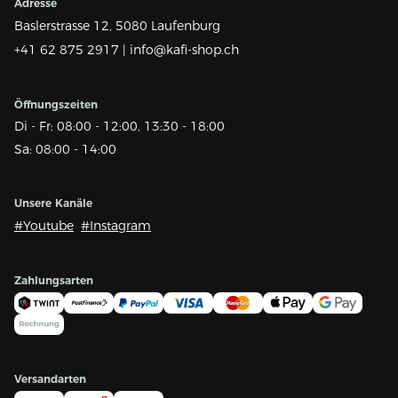
Adresse
Baslerstrasse 12,
5080 Laufenburg
+41 62 875 2917 |
info@kafi-shop.ch
Öffnungszeiten
Di - Fr: 08:00 - 12:00, 13:30 - 18:00
Sa: 08:00 - 14:00
Unsere Kanäle
#Youtube
#Instagram
Zahlungsarten
Versandarten