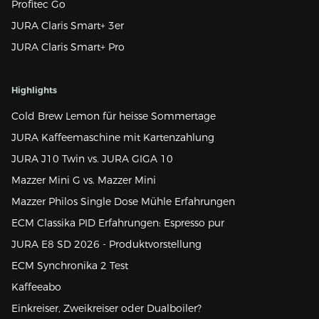
Profitec Go
JURA Claris Smart+ 3er
JURA Claris Smart+ Pro
Highlights
Cold Brew Lemon für heisse Sommertage
JURA Kaffeemaschine mit Kartenzahlung
JURA J10 Twin vs. JURA GIGA 10
Mazzer Mini G vs. Mazzer Mini
Mazzer Philos Single Dose Mühle Erfahrungen
ECM Classika PID Erfahrungen: Espresso pur
JURA E8 SD 2026 - Produktvorstellung
ECM Synchronika 2 Test
Kaffeeabo
Einkreiser, Zweikreiser oder Dualboiler?