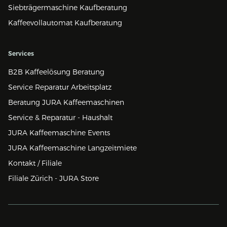
Siebträgermaschine Kaufberatung
Kaffeevollautomat Kaufberatung
Services
B2B Kaffeelösung Beratung
Service Reparatur Arbeitsplatz
Beratung JURA Kaffeemaschinen
Service & Reparatur - Haushalt
JURA Kaffeemaschine Events
JURA Kaffeemaschine Langzeitmiete
Kontakt / Filiale
Filiale Zürich - JURA Store