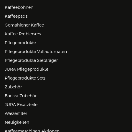
Kaffeebohnen
Kaffeepads
Gemahlener Kaffee
Kaffee Probiersets
Pflegeprodukte
Pflegeprodukte Vollautomaten
Pflegeprodukte Siebträger
JURA Pflegeprodukte
Pflegeprodukte Sets
Zubehör
Barista Zubehör
JURA Ersatzteile
Wasserfilter
Neuigkeiten
Kaffeemaschinen Aktionen