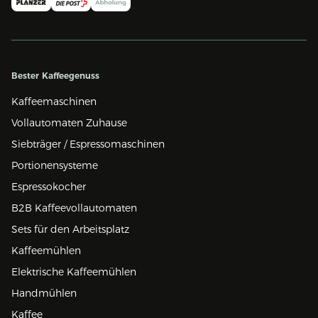
Bester Kaffeegenuss
Kaffeemaschinen
Vollautomaten Zuhause
Siebträger / Espressomaschinen
Portionensysteme
Espressokocher
B2B Kaffeevollautomaten
Sets für den Arbeitsplatz
Kaffeemühlen
Elektrische Kaffeemühlen
Handmühlen
Kaffee