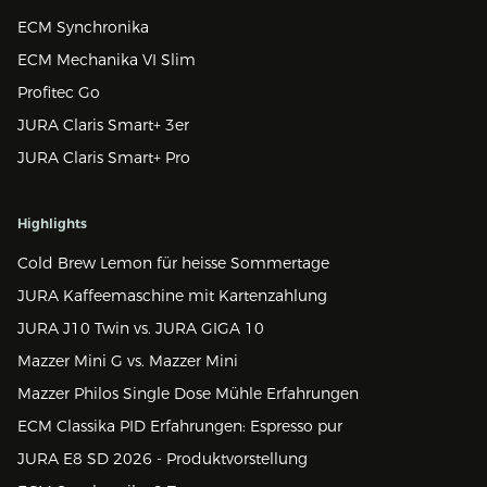
ECM Synchronika
ECM Mechanika VI Slim
Profitec Go
JURA Claris Smart+ 3er
JURA Claris Smart+ Pro
Highlights
Cold Brew Lemon für heisse Sommertage
JURA Kaffeemaschine mit Kartenzahlung
JURA J10 Twin vs. JURA GIGA 10
Mazzer Mini G vs. Mazzer Mini
Mazzer Philos Single Dose Mühle Erfahrungen
ECM Classika PID Erfahrungen: Espresso pur
JURA E8 SD 2026 - Produktvorstellung