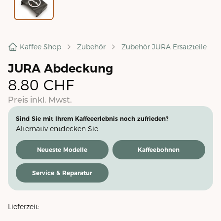
Kaffee Shop
Zubehör
Zubehör JURA Ersatzteile
JURA Abdeckung
8.80
CHF
Preis inkl. Mwst.
Sind Sie mit Ihrem Kaffeeerlebnis noch zufrieden?
Alternativ entdecken Sie
Neueste Modelle
Kaffeebohnen
Service & Reparatur
Lieferzeit: