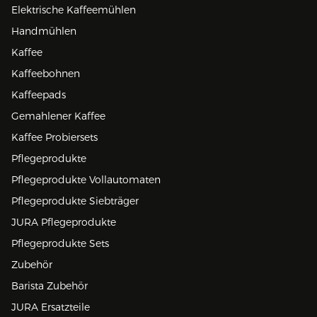
Elektrische Kaffeemühlen
Handmühlen
Kaffee
Kaffeebohnen
Kaffeepads
Gemahlener Kaffee
Kaffee Probiersets
Pflegeprodukte
Pflegeprodukte Vollautomaten
Pflegeprodukte Siebträger
JURA Pflegeprodukte
Pflegeprodukte Sets
Zubehör
Barista Zubehör
JURA Ersatzteile