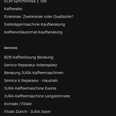
ECM Synchronika 2 Test
Kaffeeabo
Einkreiser, Zweikreiser oder Dualboiler?
Siebträgermaschine Kaufberatung
Kaffeevollautomat Kaufberatung
Services
B2B Kaffeelösung Beratung
Service Reparatur Arbeitsplatz
Beratung JURA Kaffeemaschinen
Service & Reparatur - Haushalt
JURA Kaffeemaschine Events
JURA Kaffeemaschine Langzeitmiete
Kontakt / Filiale
Filiale Zürich - JURA Store