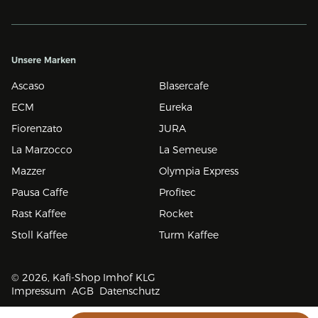
Unsere Marken
Ascaso
Blasercafe
ECM
Eureka
Fiorenzato
JURA
La Marzocco
La Semeuse
Mazzer
Olympia Express
Pausa Caffe
Profitec
Rast Kaffee
Rocket
Stoll Kaffee
Turm Kaffee
© 2026, Kafi-Shop Imhof KLG
Impressum
AGB
Datenschutz