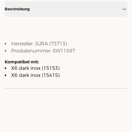
Beschreibung
Hersteller:
JURA
(
73713
)
Produktnummer:
SW11587
Kompatibel mit:
X6 dark inox (15153)
X6 dark inox (15415)