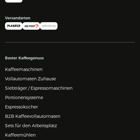
Versandarten
Bester Kaffeegenuss
Kaffeemaschinen
Vollautomaten Zuhause
Siebträger / Espressomaschinen
Portionensysteme
Espressokocher
B2B Kaffeevollautomaten
Sets für den Arbeitsplatz
Kaffeemühlen