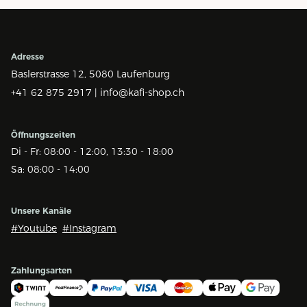
Adresse
Baslerstrasse 12,
5080 Laufenburg
+41 62 875 2917 |
info@kafi-shop.ch
Öffnungszeiten
Di - Fr: 08:00 - 12:00, 13:30 - 18:00
Sa: 08:00 - 14:00
Unsere Kanäle
#Youtube
#Instagram
Zahlungsarten