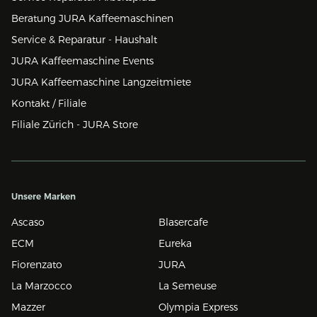
Beratung JURA Kaffeemaschinen
Service & Reparatur - Haushalt
JURA Kaffeemaschine Events
JURA Kaffeemaschine Langzeitmiete
Kontakt / Filiale
Filiale Zürich - JURA Store
Unsere Marken
Ascaso
Blasercafe
ECM
Eureka
Fiorenzato
JURA
La Marzocco
La Semeuse
Mazzer
Olympia Express