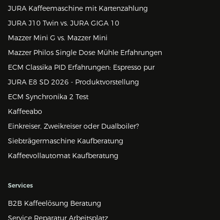
JURA Kaffeemaschine mit Kartenzahlung
JURA J10 Twin vs. JURA GIGA 10
Mazzer Mini G vs. Mazzer Mini
Mazzer Philos Single Dose Mühle Erfahrungen
ECM Classika PID Erfahrungen: Espresso pur
JURA E8 SD 2026 - Produktvorstellung
ECM Synchronika 2 Test
Kaffeeabo
Einkreiser, Zweikreiser oder Dualboiler?
Siebträgermaschine Kaufberatung
Kaffeevollautomat Kaufberatung
Services
B2B Kaffeelösung Beratung
Service Reparatur Arbeitsplatz