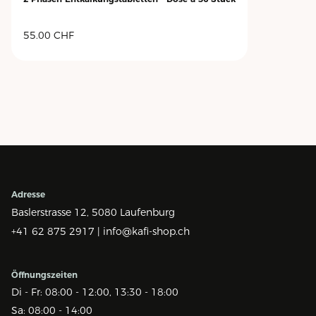
55.00
CHF
Adresse
Baslerstrasse 12,
5080 Laufenburg
+41 62 875 2917 |
info@kafi-shop.ch
Öffnungszeiten
Di - Fr: 08:00 - 12:00, 13:30 - 18:00
Sa: 08:00 - 14:00