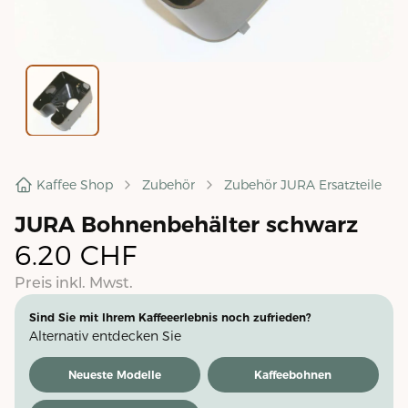
Kaffee Shop
Zubehör
Zubehör JURA Ersatzteile
JURA Bohnenbehälter schwarz
6.20
CHF
Preis inkl. Mwst.
Sind Sie mit Ihrem Kaffeeerlebnis noch zufrieden?
Alternativ entdecken Sie
Neueste Modelle
Kaffeebohnen