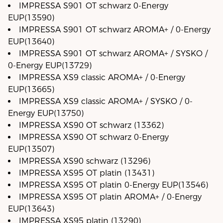
IMPRESSA S901 OT schwarz 0-Energy
EUP(13590)
IMPRESSA S901 OT schwarz AROMA+ / 0-Energy
EUP(13640)
IMPRESSA S901 OT schwarz AROMA+ / SYSKO /
0-Energy EUP(13729)
IMPRESSA XS9 classic AROMA+ / 0-Energy
EUP(13665)
IMPRESSA XS9 classic AROMA+ / SYSKO / 0-
Energy EUP(13750)
IMPRESSA XS90 OT schwarz (13362)
IMPRESSA XS90 OT schwarz 0-Energy
EUP(13507)
IMPRESSA XS90 schwarz (13296)
IMPRESSA XS95 OT platin (13431)
IMPRESSA XS95 OT platin 0-Energy EUP(13546)
IMPRESSA XS95 OT platin AROMA+ / 0-Energy
EUP(13643)
IMPRESSA XS95 platin (13290)