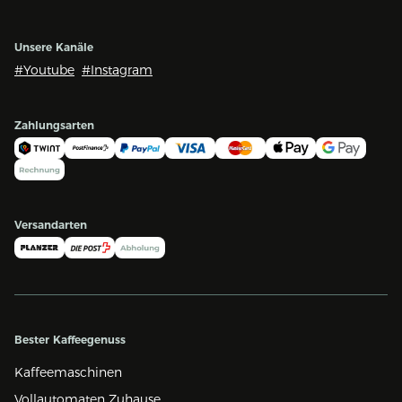
Unsere Kanäle
#Youtube
#Instagram
Zahlungsarten
Versandarten
Bester Kaffeegenuss
Kaffeemaschinen
Vollautomaten Zuhause