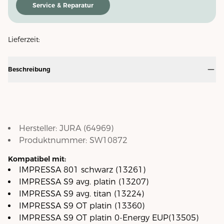
Service & Reparatur
Lieferzeit:
Beschreibung
Hersteller:
JURA
(
64969
)
Produktnummer:
SW10872
Kompatibel mit:
IMPRESSA 801 schwarz (13261)
IMPRESSA S9 avg. platin (13207)
IMPRESSA S9 avg. titan (13224)
IMPRESSA S9 OT platin (13360)
IMPRESSA S9 OT platin 0-Energy EUP(13505)