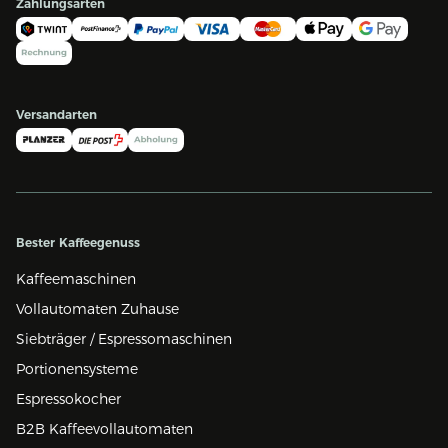
Zahlungsarten
Versandarten
Bester Kaffeegenuss
Kaffeemaschinen
Vollautomaten Zuhause
Siebträger / Espressomaschinen
Portionensysteme
Espressokocher
B2B Kaffeevollautomaten