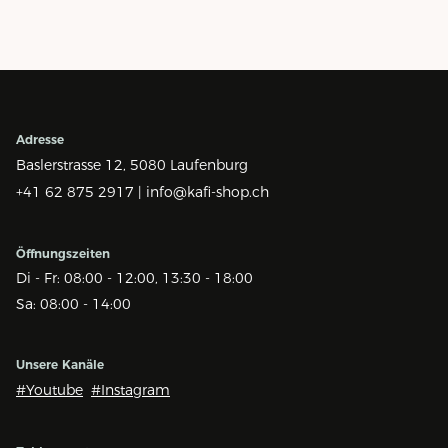
Adresse
Baslerstrasse 12,
5080 Laufenburg
+41 62 875 2917 |
info@kafi-shop.ch
Öffnungszeiten
Di - Fr: 08:00 - 12:00, 13:30 - 18:00
Sa: 08:00 - 14:00
Unsere Kanäle
#Youtube
#Instagram