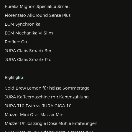
Eureka Mignon Specialita Smart
Fiorenzato AllGround Sense Plus
ECM Synchronika
ECM Mechanika VI Slim
Profitec Go
JURA Claris Smart+ 3er
JURA Claris Smart+ Pro
Highlights
Cold Brew Lemon für heisse Sommertage
JURA Kaffeemaschine mit Kartenzahlung
JURA J10 Twin vs. JURA GIGA 10
Mazzer Mini G vs. Mazzer Mini
Mazzer Philos Single Dose Mühle Erfahrungen