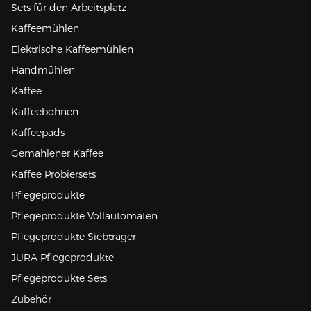
Sets für den Arbeitsplatz
Kaffeemühlen
Elektrische Kaffeemühlen
Handmühlen
Kaffee
Kaffeebohnen
Kaffeepads
Gemahlener Kaffee
Kaffee Probiersets
Pflegeprodukte
Pflegeprodukte Vollautomaten
Pflegeprodukte Siebträger
JURA Pflegeprodukte
Pflegeprodukte Sets
Zubehör