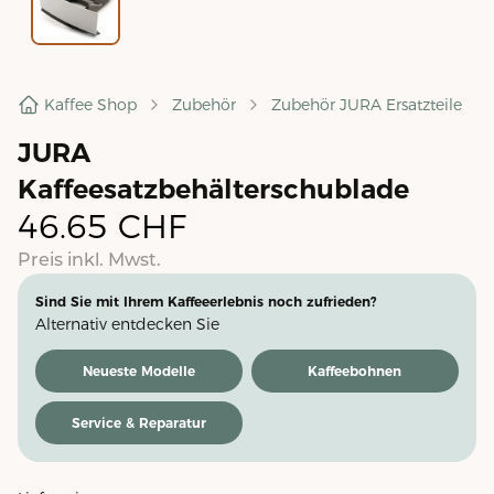
Kaffee Shop
Zubehör
Zubehör JURA Ersatzteile
JURA
Kaffeesatzbehälterschublade
46.65
CHF
Preis inkl. Mwst.
Sind Sie mit Ihrem Kaffeeerlebnis noch zufrieden?
Alternativ entdecken Sie
Neueste Modelle
Kaffeebohnen
Service & Reparatur