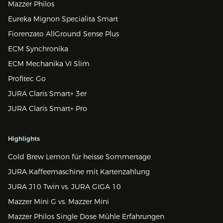
Mazzer Philos
Eureka Mignon Specialita Smart
Fiorenzato AllGround Sense Plus
ECM Synchronika
ECM Mechanika VI Slim
Profitec Go
JURA Claris Smart+ 3er
JURA Claris Smart+ Pro
Highlights
Cold Brew Lemon für heisse Sommertage
JURA Kaffeemaschine mit Kartenzahlung
JURA J10 Twin vs. JURA GIGA 10
Mazzer Mini G vs. Mazzer Mini
Mazzer Philos Single Dose Mühle Erfahrungen