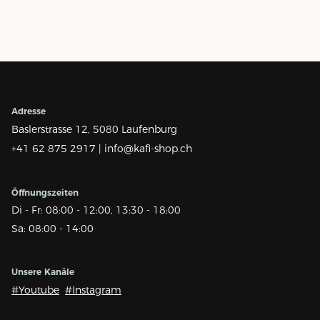
Adresse
Baslerstrasse 12,
5080 Laufenburg
+41 62 875 2917 |
info@kafi-shop.ch
Öffnungszeiten
Di - Fr: 08:00 - 12:00, 13:30 - 18:00
Sa: 08:00 - 14:00
Unsere Kanäle
#Youtube
#Instagram