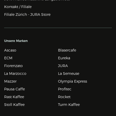
Kontakt / Filiale
Filiale Zürich - JURA Store
Unsere Marken
Ascaso
Blasercafe
ECM
Eureka
Fiorenzato
JURA
La Marzocco
La Semeuse
Mazzer
Olympia Express
Pausa Caffe
Profitec
Rast Kaffee
Rocket
Stoll Kaffee
Turm Kaffee