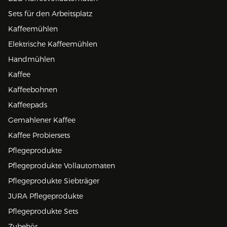
Sets für den Arbeitsplatz
Kaffeemühlen
Elektrische Kaffeemühlen
Handmühlen
Kaffee
Kaffeebohnen
Kaffeepads
Gemahlener Kaffee
Kaffee Probiersets
Pflegeprodukte
Pflegeprodukte Vollautomaten
Pflegeprodukte Siebträger
JURA Pflegeprodukte
Pflegeprodukte Sets
Zubehör