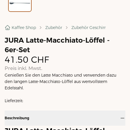
Kaffee Shop
Zubehör
Zubehör Geschirr
JURA Latte-Macchiato-Löffel -
6er-Set
41.50
CHF
Preis inkl. Mwst.
Genießen Sie den Latte Macchiato und verwenden dazu
den langen Latte-Macchiato-Löffel aus wertvollstem
Edelstahl.
Lieferzeit:
Beschreibung