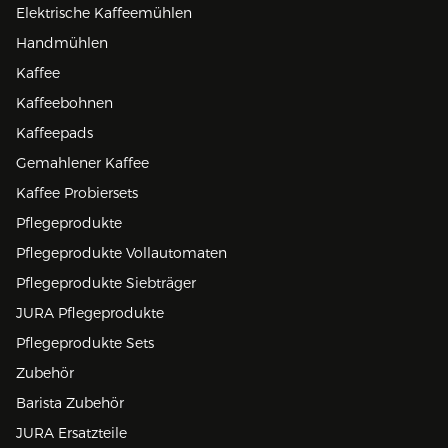
Elektrische Kaffeemühlen
Handmühlen
Kaffee
Kaffeebohnen
Kaffeepads
Gemahlener Kaffee
Kaffee Probiersets
Pflegeprodukte
Pflegeprodukte Vollautomaten
Pflegeprodukte Siebträger
JURA Pflegeprodukte
Pflegeprodukte Sets
Zubehör
Barista Zubehör
JURA Ersatzteile