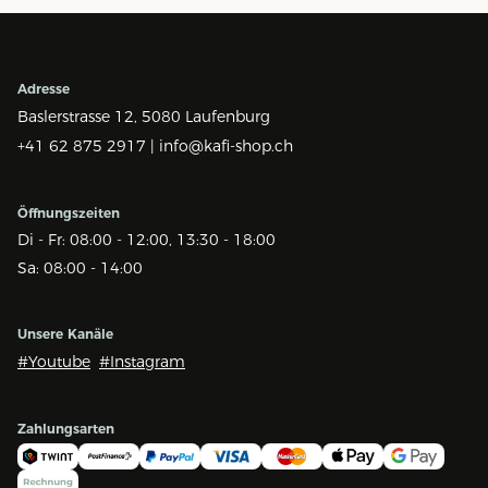
Adresse
Baslerstrasse 12,
5080 Laufenburg
+41 62 875 2917 |
info@kafi-shop.ch
Öffnungszeiten
Di - Fr: 08:00 - 12:00, 13:30 - 18:00
Sa: 08:00 - 14:00
Unsere Kanäle
#Youtube
#Instagram
Zahlungsarten