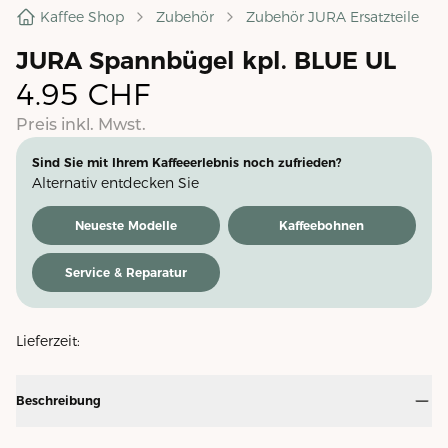
Kaffee Shop
Zubehör
Zubehör JURA Ersatzteile
JURA Spannbügel kpl. BLUE UL
4.95
CHF
Preis inkl. Mwst.
Sind Sie mit Ihrem Kaffeeerlebnis noch zufrieden?
Alternativ entdecken Sie
Neueste Modelle
Kaffeebohnen
Service & Reparatur
Lieferzeit:
Beschreibung