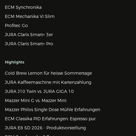
ECM Synchronika
ECM Mechanika VI Slim
Profitec Go
JURA Claris Smart+ 3er
JURA Claris Smart+ Pro
Highlights
Cold Brew Lemon für heisse Sommertage
JURA Kaffeemaschine mit Kartenzahlung
JURA J10 Twin vs. JURA GIGA 10
Mazzer Mini G vs. Mazzer Mini
Mazzer Philos Single Dose Mühle Erfahrungen
ECM Classika PID Erfahrungen: Espresso pur
JURA E8 SD 2026 - Produktvorstellung