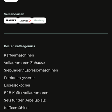
Versandarten
Bester Kaffeegenuss
Kaffeemaschinen
Vollautomaten Zuhause
Siebträger / Espressomaschinen
Portionensysteme
Espressokocher
B2B Kaffeevollautomaten
Sets für den Arbeitsplatz
Kaffeemühlen