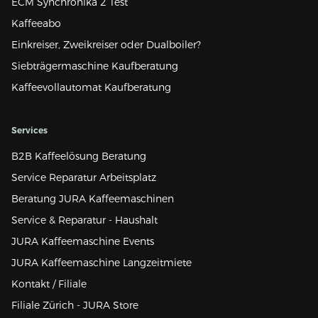
ECM Synchronika 2 Test
Kaffeeabo
Einkreiser, Zweikreiser oder Dualboiler?
Siebträgermaschine Kaufberatung
Kaffeevollautomat Kaufberatung
Services
B2B Kaffeelösung Beratung
Service Reparatur Arbeitsplatz
Beratung JURA Kaffeemaschinen
Service & Reparatur - Haushalt
JURA Kaffeemaschine Events
JURA Kaffeemaschine Langzeitmiete
Kontakt / Filiale
Filiale Zürich - JURA Store