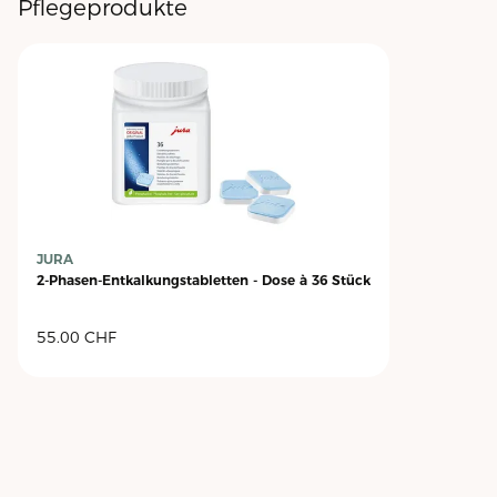
Pflegeprodukte
JURA
2-Phasen-Entkalkungstabletten - Dose à 36 Stück
55.00
CHF