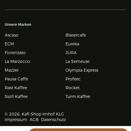
Unsere Marken
Ascaso
Blasercafe
ECM
Eureka
Fiorenzato
JURA
La Marzocco
La Semeuse
Mazzer
Olympia Express
Pausa Caffe
Profitec
Rast Kaffee
Rocket
Stoll Kaffee
Turm Kaffee
© 2026, Kafi-Shop Imhof KLG
Impressum
AGB
Datenschutz